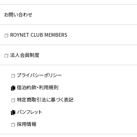
お問い合わせ
ROYNET CLUB MEMBERS
法人会員制度
プライバシーポリシー
宿泊約款・利用規則
特定商取引法に基づく表記
パンフレット
採用情報