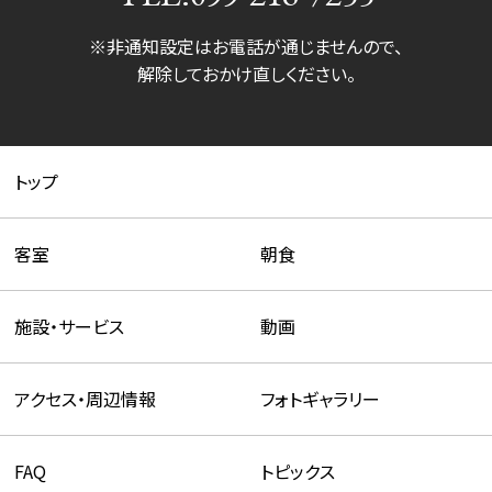
※非通知設定はお電話が通じませんので、
解除しておかけ直しください。
トップ
客室
朝食
施設・サービス
動画
アクセス・周辺情報
フォトギャラリー
FAQ
トピックス