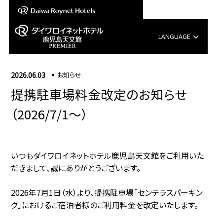
LANGUAGE
English
2026.06.03
お知らせ
中文（簡体字）
提携駐車場料金改定のお知らせ
中文（繁体字）
（2026/7/1～）
한국어
いつもダイワロイネットホテル鹿児島天文館をご利用いた
だきまして、誠にありがとうございます。
2026年7月1日（水）より、提携駐車場「センテラスパーキン
グ」におけるご宿泊者様のご利用料金を改定いたします。