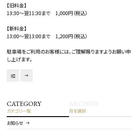
【旧料金】
13:30～翌11:30まで 1,000円（税込）
【新料金】
13:00～翌13:00まで 1,200円（税込）
駐車場をご利用のお客様には、ご理解賜りますようお願い申
し上げます。
CATEGORY
ARCHIVE
カテゴリ一覧
月を選択
お知らせ
2026/8