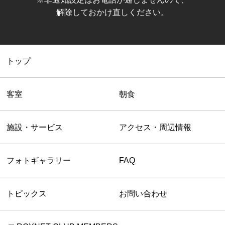
解除しておかけ直しください。
トップ
客室
朝食
施設・サービス
アクセス・周辺情報
フォトギャラリー
FAQ
トピックス
お問い合わせ