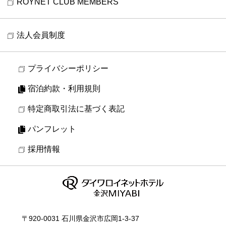
ROYNET CLUB MEMBERS
法人会員制度
プライバシーポリシー
宿泊約款・利用規則
特定商取引法に基づく表記
パンフレット
採用情報
〒920-0031 石川県金沢市広岡1-3-37