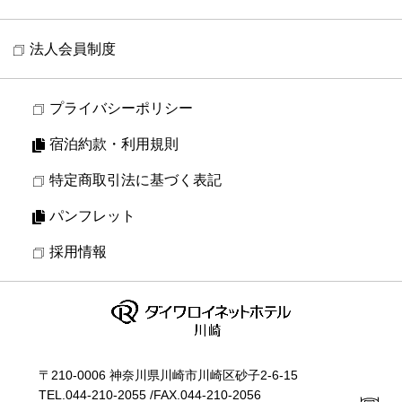
法人会員制度
プライバシーポリシー
宿泊約款・利用規則
特定商取引法に基づく表記
パンフレット
採用情報
〒210-0006 神奈川県川崎市川崎区砂子2-6-15
TEL.
044-210-2055
/
FAX.044-210-2056