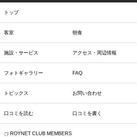
トップ
客室
朝食
施設・サービス
アクセス・周辺情報
フォトギャラリー
FAQ
トピックス
お問い合わせ
口コミを読む
口コミを書く
ROYNET CLUB MEMBERS