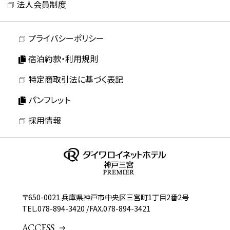
法人会員制度
プライバシーポリシー
宿泊約款・利用規則
特定商取引法に基づく表記
パンフレット
採用情報
〒650-0021 兵庫県神戸市中央区三宮町1丁目2番2号
TEL.
078-894-3420
/
FAX.078-894-3421
ACCESS