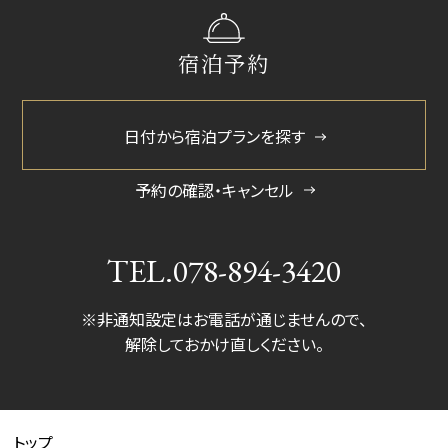
2024/11
宿泊予約
2024/5
2023/10
日付から宿泊プランを探す
予約の確認・キャンセル
TEL.
078-894-3420
※非通知設定はお電話が通じませんので、
解除しておかけ直しください。
トップ