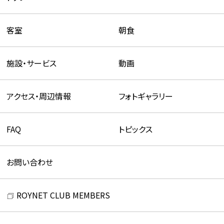
客室
朝食
施設・サービス
動画
アクセス・周辺情報
フォトギャラリー
FAQ
トピックス
お問い合わせ
ROYNET CLUB MEMBERS