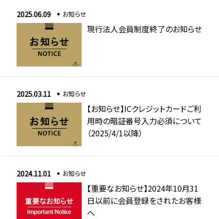
2025.06.09
お知らせ
現行法人会員制度終了のお知らせ
2025.03.11
お知らせ
【お知らせ】ICクレジットカードご利
用時の暗証番号入力必須について
（2025/4/1以降）
2024.11.01
お知らせ
【重要なお知らせ】2024年10月31
日以前に会員登録をされたお客様
へ