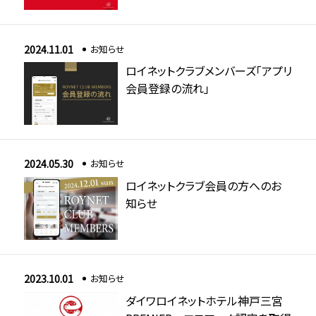
2024.11.01
お知らせ
ロイネットクラブメンバーズ「アプリ
会員登録の流れ」
2024.05.30
お知らせ
ロイネットクラブ会員の方へのお
知らせ
2023.10.01
お知らせ
ダイワロイネットホテル神戸三宮