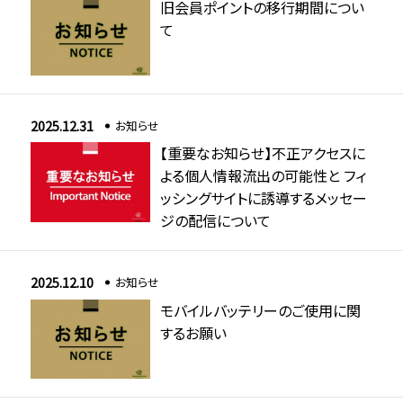
旧会員ポイントの移行期間につい
て
2025.12.31
お知らせ
【重要なお知らせ】不正アクセスに
よる個人情報流出の可能性と フィ
ッシングサイトに誘導するメッセー
ジの配信について
2025.12.10
お知らせ
モバイルバッテリーのご使用に関
するお願い