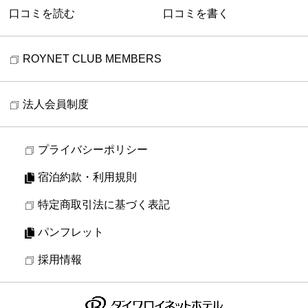
口コミを読む
口コミを書く
ROYNET CLUB MEMBERS
法人会員制度
プライバシーポリシー
宿泊約款・利用規則
特定商取引法に基づく表記
パンフレット
採用情報