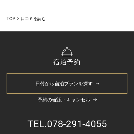
TOP
口コミを読む
宿泊予約
日付から宿泊プランを探す
予約の確認・キャンセル
TEL.
078-291-4055