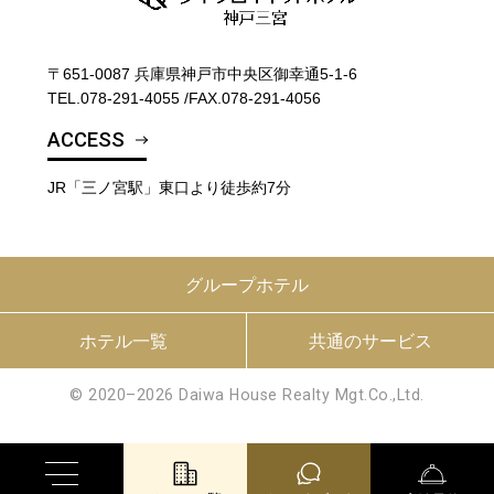
〒651-0087 兵庫県神戸市中央区御幸通5-1-6
TEL.
078-291-4055
/
FAX.078-291-4056
ACCESS
JR「三ノ宮駅」東口より徒歩約7分
グループホテル
ホテル一覧
共通のサービス
© 2020–2026 Daiwa House Realty Mgt.Co.,Ltd.