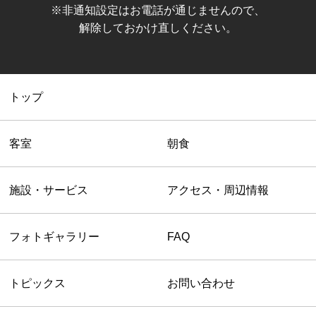
※非通知設定はお電話が通じませんので、
解除しておかけ直しください。
トップ
客室
朝食
施設・サービス
アクセス・周辺情報
フォトギャラリー
FAQ
トピックス
お問い合わせ