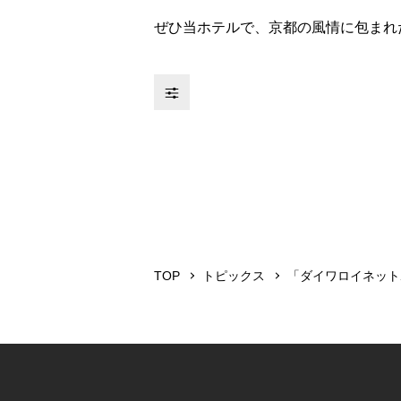
ぜひ当ホテルで、京都の風情に包まれ
TOP
トピックス
「ダイワロイネットホ