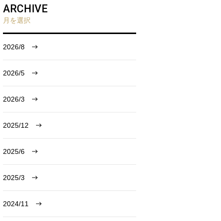
ARCHIVE
月を選択
2026/8
2026/5
2026/3
2025/12
2025/6
2025/3
2024/11