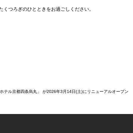
たくつろぎのひとときをお過ごしください。
テル京都四条烏丸」 が2026年3月14日(土)にリニューアルオープン