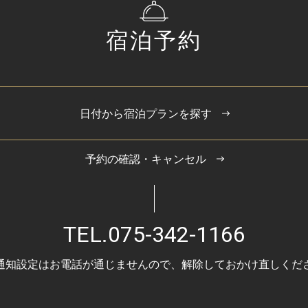
宿泊予約
日付から宿泊プランを探す
予約の確認・キャンセル
TEL.
075-342-1166
通知設定はお電話が通じませんので、
解除しておかけ直しくだ