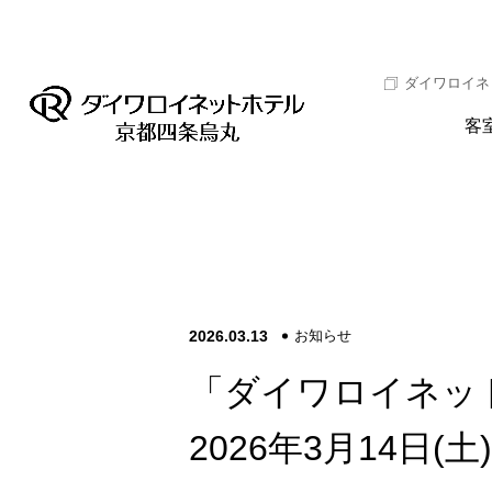
ダイワロイネ
客
2026.03.13
お知らせ
「ダイワロイネッ
2026年3月14日