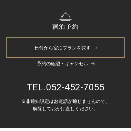
宿泊予約
日付から宿泊プランを探す
予約の確認・キャンセル
TEL.
052-452-7055
※非通知設定はお電話が通じませんので、
解除しておかけ直しください。