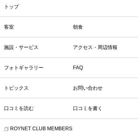
トップ
客室
朝食
施設・サービス
アクセス・周辺情報
フォトギャラリー
FAQ
トピックス
お問い合わせ
口コミを読む
口コミを書く
ROYNET CLUB MEMBERS