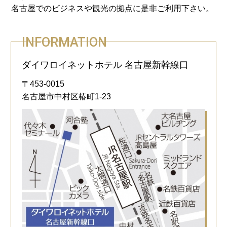
名古屋でのビジネスや観光の拠点に是非ご利用下さい。
INFORMATION
ダイワロイネットホテル 名古屋新幹線口
〒453-0015
名古屋市中村区椿町1-23