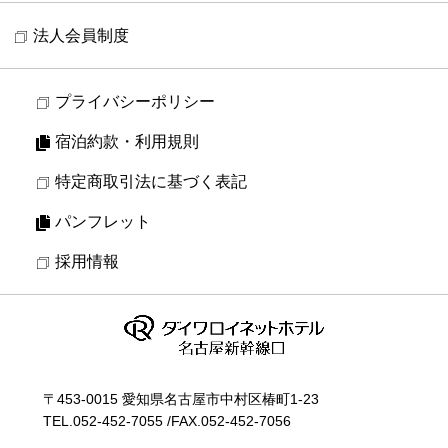
法人会員制度
プライバシーポリシー
宿泊約款・利用規則
特定商取引法に基づく表記
パンフレット
採用情報
〒453-0015 愛知県名古屋市中村区椿町1-23
TEL.
052-452-7055
/
FAX.052-452-7056