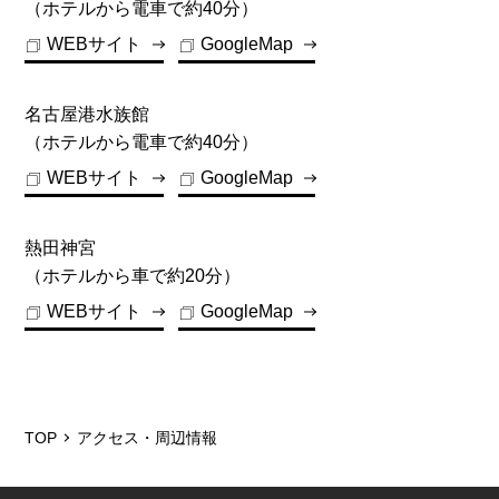
（ホテルから電車で約40分）
WEBサイト
GoogleMap
名古屋港水族館
（ホテルから電車で約40分）
WEBサイト
GoogleMap
熱田神宮
（ホテルから車で約20分）
WEBサイト
GoogleMap
TOP
アクセス・周辺情報