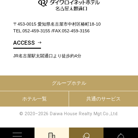
〒453-0015 愛知県名古屋市中村区椿町18-10
TEL.
052-459-3155
/
FAX.052-459-3156
ACCESS
JR名古屋駅太閤通口より徒歩約4分
グループホテル
ホテル一覧
共通のサービス
© 2020–2026 Daiwa House Realty Mgt.Co.,Ltd.