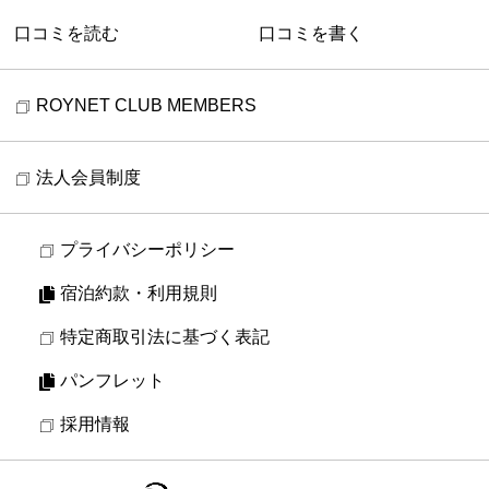
口コミを読む
口コミを書く
ROYNET CLUB MEMBERS
法人会員制度
プライバシーポリシー
宿泊約款・利用規則
特定商取引法に基づく表記
パンフレット
採用情報