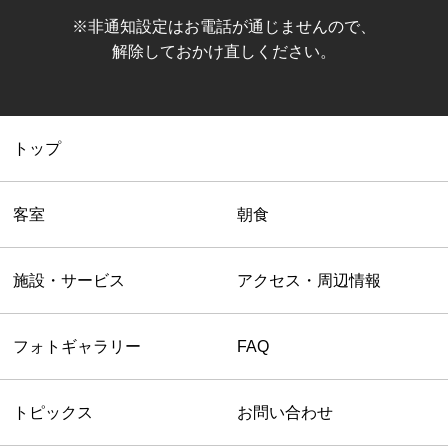
※非通知設定はお電話が通じませんので、
解除しておかけ直しください。
トップ
客室
朝食
施設・サービス
アクセス・周辺情報
フォトギャラリー
FAQ
トピックス
お問い合わせ