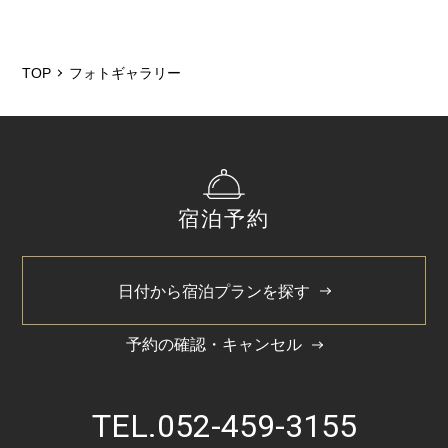
TOP
フォトギャラリー
宿泊予約
日付から宿泊プランを探す
予約の確認・キャンセル
TEL.
052-459-3155