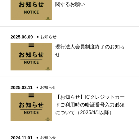
関するお願い
2025.06.09
お知らせ
現行法人会員制度終了のお知ら
せ
2025.03.11
お知らせ
【お知らせ】ICクレジットカー
ドご利用時の暗証番号入力必須
について（2025/4/1以降）
2024.11.01
お知らせ