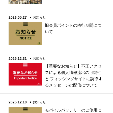
2026.05.27
お知らせ
旧会員ポイントの移行期間につ
いて
2025.12.31
お知らせ
【重要なお知らせ】不正アクセ
スによる個人情報流出の可能性
と フィッシングサイトに誘導す
るメッセージの配信について
2025.12.10
お知らせ
モバイルバッテリーのご使用に