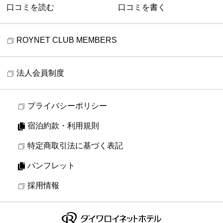
口コミを読む
口コミを書く
ROYNET CLUB MEMBERS
法人会員制度
プライバシーポリシー
宿泊約款・利用規則
特定商取引法に基づく表記
パンフレット
採用情報