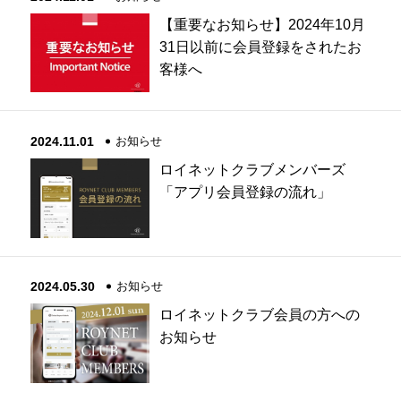
【重要なお知らせ】2024年10月
31日以前に会員登録をされたお
客様へ
2024.11.01
お知らせ
ロイネットクラブメンバーズ
「アプリ会員登録の流れ」
2024.05.30
お知らせ
ロイネットクラブ会員の方への
お知らせ