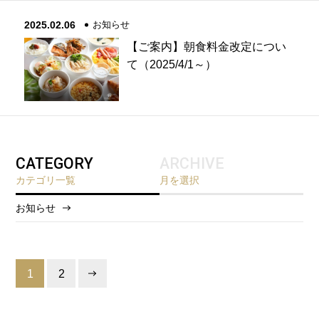
2025.02.06
お知らせ
【ご案内】朝食料金改定につい
て（2025/4/1～）
CATEGORY
ARCHIVE
カテゴリ一覧
月を選択
お知らせ
2026/8
2026/5
1
2
2025/12
2025/6