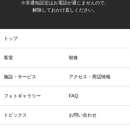
※非通知設定はお電話が通じませんので、
解除しておかけ直しください。
トップ
客室
朝食
施設・サービス
アクセス・周辺情報
フォトギャラリー
FAQ
トピックス
お問い合わせ