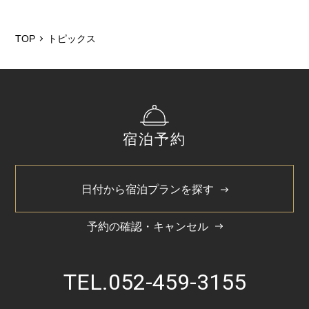
2025/3
TOP
トピックス
2025/2
2024/11
2024/8
2024/5
宿泊予約
日付から宿泊プランを探す
予約の確認・キャンセル
TEL.
052-459-3155