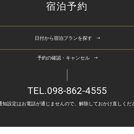
宿泊予約
日付から宿泊プランを探す
予約の確認・キャンセル
TEL.
098-862-4555
通知設定はお電話が通じませんので、
解除しておかけ直しくだ