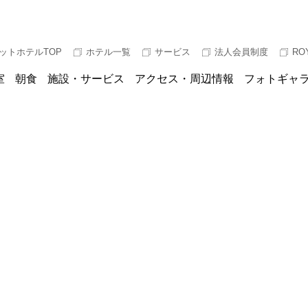
ットホテルTOP
ホテル一覧
サービス
法人会員制度
RO
室
朝食
施設・サービス
アクセス・周辺情報
フォトギャ