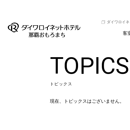
ダイワロイネ
客
TOPICS
トピックス
現在、トピックスはございません。