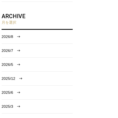
ARCHIVE
月を選択
2026/8
2026/7
2026/5
2025/12
2025/6
2025/3