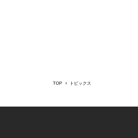
TOP
トピックス