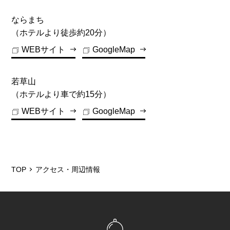
ならまち
（ホテルより徒歩約20分）
WEBサイト
GoogleMap
若草山
（ホテルより車で約15分）
WEBサイト
GoogleMap
TOP
アクセス・周辺情報