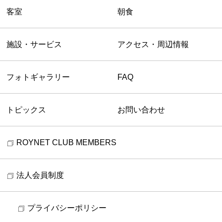
客室
朝食
施設・サービス
アクセス・周辺情報
フォトギャラリー
FAQ
トピックス
お問い合わせ
ROYNET CLUB MEMBERS
法人会員制度
プライバシーポリシー