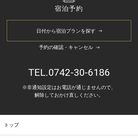
宿泊予約
日付から宿泊プランを探す
予約の確認・キャンセル
TEL.
0742-30-6186
※非通知設定はお電話が通じませんので、
解除しておかけ直しください。
トップ