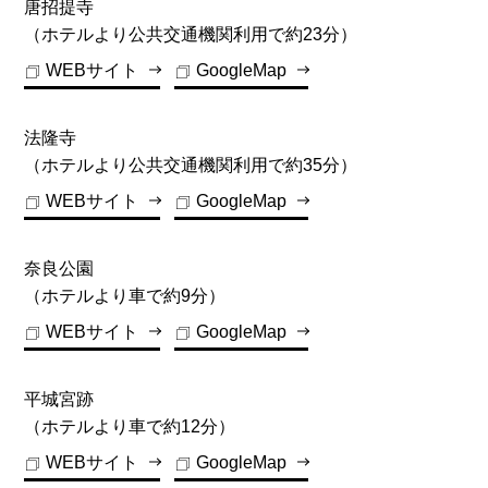
唐招提寺
（ホテルより公共交通機関利用で約23分）
WEBサイト
GoogleMap
法隆寺
（ホテルより公共交通機関利用で約35分）
WEBサイト
GoogleMap
奈良公園
（ホテルより車で約9分）
WEBサイト
GoogleMap
平城宮跡
（ホテルより車で約12分）
WEBサイト
GoogleMap