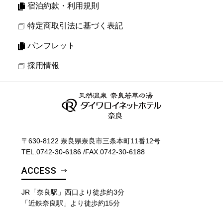
宿泊約款・利用規則
特定商取引法に基づく表記
パンフレット
採用情報
〒630-8122 奈良県奈良市三条本町11番12号
TEL.
0742-30-6186
/
FAX.0742-30-6188
ACCESS
JR「奈良駅」西口より徒歩約3分
「近鉄奈良駅」より徒歩約15分