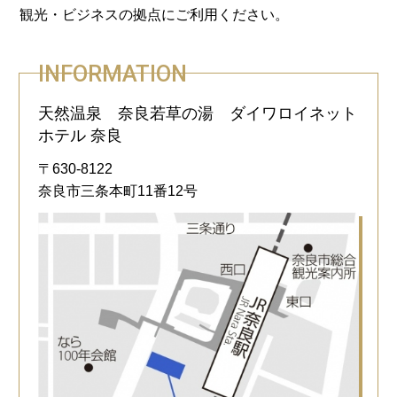
観光・ビジネスの拠点にご利用ください。
INFORMATION
天然温泉 奈良若草の湯 ダイワロイネット
ホテル 奈良
〒630-8122
奈良市三条本町11番12号