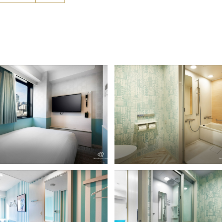
タンダードダブル（バスタイプ）
スタンダードバスルーム