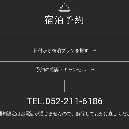
宿泊予約
日付から宿泊プランを探す
予約の確認・キャンセル
TEL.
052-211-6186
通知設定はお電話が通じませんので、
解除しておかけ直しくだ