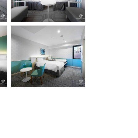
スーペリアツイン
ユニバーサルツイン