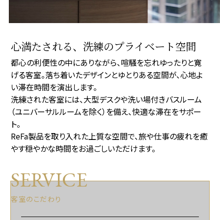
心満たされる、洗練のプライベート空間
都心の利便性の中にありながら、喧騒を忘れゆったりと寛
げる客室。落ち着いたデザインとゆとりある空間が、心地よ
い滞在時間を演出します。
洗練された客室には、大型デスクや洗い場付きバスルーム
（ユニバーサルルームを除く）を備え、快適な滞在をサポー
ト。
ReFa製品を取り入れた上質な空間で、旅や仕事の疲れを癒
やす穏やかな時間をお過ごしいただけます。
SERVICE
客室のこだわり