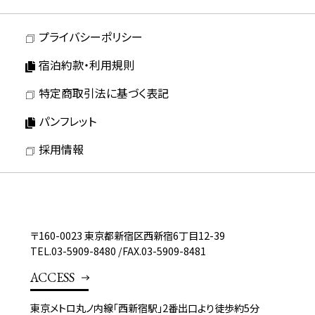
法人会員制度
プライバシーポリシー
宿泊約款・利用規則
特定商取引法に基づく表記
パンフレット
採用情報
〒160-0023 東京都新宿区西新宿6丁目12-39
TEL.
03-5909-8480
/
FAX.03-5909-8481
ACCESS