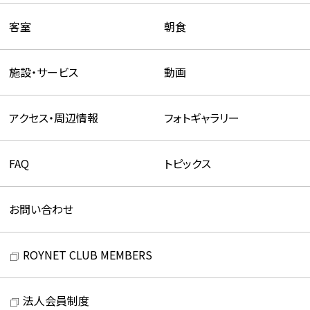
トップ
共通客室設備・アメニティ
客室
朝食
施設・サービス
動画
アクセス・周辺情報
フォトギャラリー
FAQ
トピックス
お問い合わせ
ROYNET CLUB MEMBERS