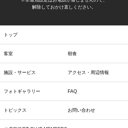
解除しておかけ直しください。
トップ
客室
朝食
施設・サービス
アクセス・周辺情報
フォトギャラリー
FAQ
トピックス
お問い合わせ