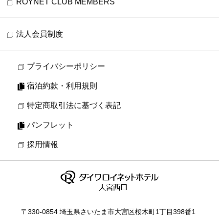
ROYNET CLUB MEMBERS
法人会員制度
プライバシーポリシー
宿泊約款・利用規則
特定商取引法に基づく表記
パンフレット
採用情報
〒330-0854 埼玉県さいたま市大宮区桜木町1丁目398番1