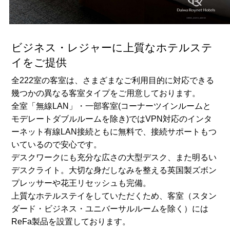
ビジネス・レジャーに上質なホテルステ
イをご提供
全222室の客室は、さまざまなご利用目的に対応できる
幾つかの異なる客室タイプをご用意しております。
全室「無線LAN」・一部客室(コーナーツインルームと
モデレートダブルルームを除き)ではVPN対応のインタ
ーネット有線LAN接続ともに無料で、接続サポートもつ
いているので安心です。
デスクワークにも充分な広さの大型デスク、また明るい
デスクライト。大切な身だしなみを整える英国製ズボン
プレッサーや花王リセッシュも完備。
上質なホテルステイをしていただくため、客室（スタン
ダード・ビジネス・ユニバーサルルームを除く）には
ReFa製品を設置しております。