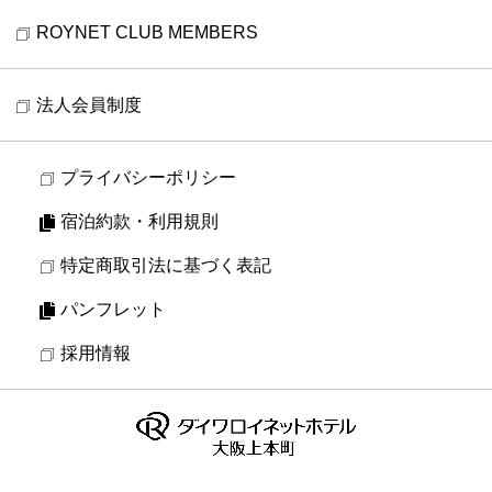
口コミを読む
口コミを書く
ROYNET CLUB MEMBERS
法人会員制度
プライバシーポリシー
宿泊約款・利用規則
特定商取引法に基づく表記
パンフレット
採用情報