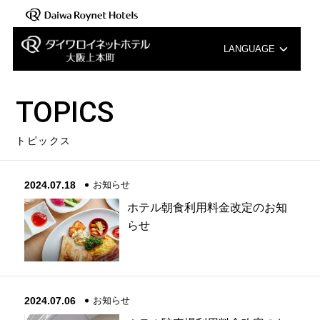
LANGUAGE
English
TOPICS
中文（簡体字）
トピックス
中文（繁体字）
2024.07.18
お知らせ
한국어
ホテル朝食利用料金改定のお知
らせ
2024.07.06
お知らせ