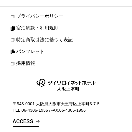
プライバシーポリシー
宿泊約款・利用規則
特定商取引法に基づく表記
パンフレット
採用情報
〒543-0001 大阪府大阪市天王寺区上本町6-7-5
TEL.
06-4305-1955
/
FAX.06-4305-1956
ACCESS