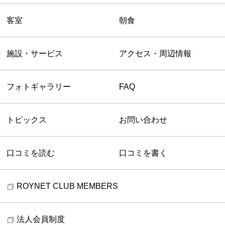
客室
朝食
施設・サービス
アクセス・周辺情報
フォトギャラリー
FAQ
トピックス
お問い合わせ
口コミを読む
口コミを書く
ROYNET CLUB MEMBERS
法人会員制度