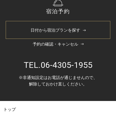
2024/11
宿泊予約
2024/7
2024/5
日付から宿泊プランを探す
予約の確認・キャンセル
TEL.
06-4305-1955
※非通知設定はお電話が通じませんので、
解除しておかけ直しください。
トップ