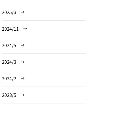
2025/3
2024/11
2024/5
2024/3
2024/2
2023/5