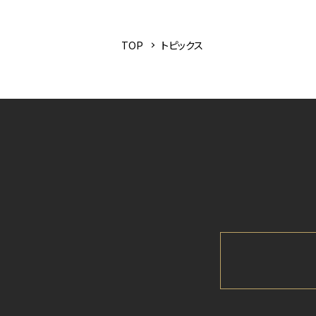
TOP
トピックス