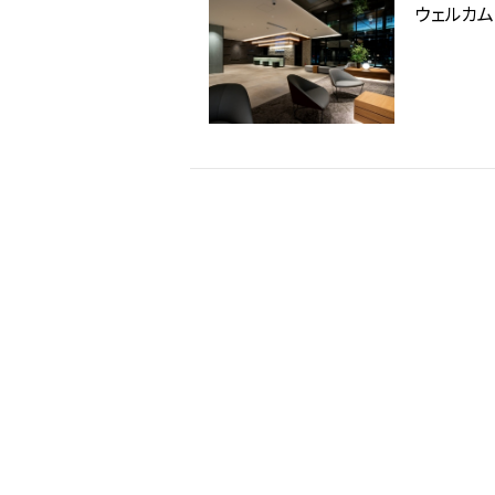
ウェルカム