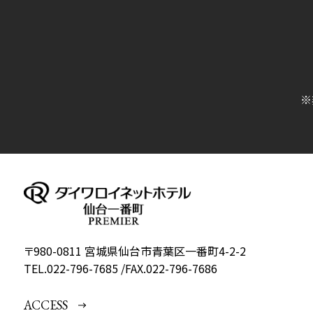
※
〒980-0811 宮城県仙台市青葉区一番町4-2-2
TEL.
022-796-7685
/
FAX.022-796-7686
ACCESS