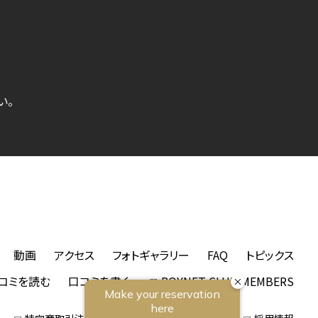
い。
動画
アクセス
フォトギャラリー
FAQ
トピックス
コミを読む
口コミを書く
ROYNET CLUB MEMBERS