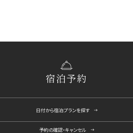
宿泊予約
日付から宿泊プランを探す
予約の確認・キャンセル