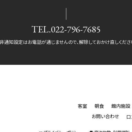
TEL.
022-796-7685
非通知設定はお電話が通じませんので、
解除しておかけ直しくださ
客室
朝食
館内施設
お問い合わせ
口