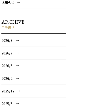
お知らせ
ARCHIVE
月を選択
2026/8
2026/7
2026/5
2026/2
2025/12
2025/6