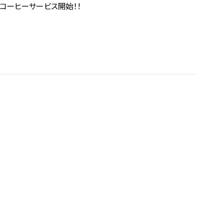
コーヒーサービス開始！！