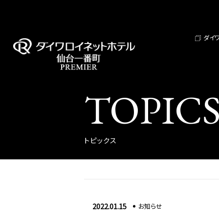
ダイ
TOPIC
トピックス
2022.01.15
お知らせ