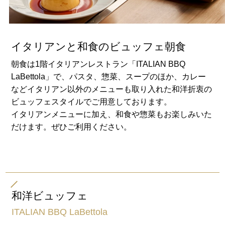
イタリアンと和食のビュッフェ朝食
朝食は1階イタリアンレストラン「ITALIAN BBQ
LaBettola」で、パスタ、惣菜、スープのほか、カレー
などイタリアン以外のメニューも取り入れた和洋折衷の
ビュッフェスタイルでご用意しております。
イタリアンメニューに加え、和食や惣菜もお楽しみいた
だけます。ぜひご利用ください。
和洋ビュッフェ
ITALIAN BBQ LaBettola