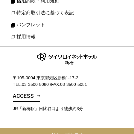
宿泊約款・利用規則
特定商取引法に基づく表記
パンフレット
採用情報
〒105-0004 東京都港区新橋1-17-2
TEL.
03-3500-5080
/
FAX.03-3500-5081
ACCESS
JR「新橋駅」日比谷口より徒歩約3分