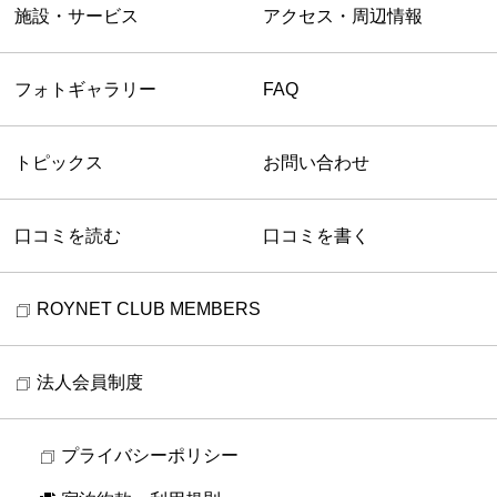
施設・サービス
アクセス・周辺情報
フォトギャラリー
FAQ
トピックス
お問い合わせ
口コミを読む
口コミを書く
ROYNET CLUB MEMBERS
法人会員制度
プライバシーポリシー