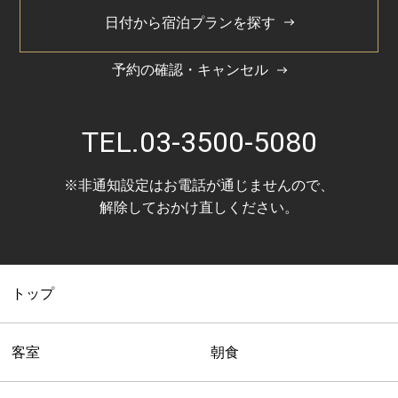
日付から宿泊プランを探す
予約の確認・キャンセル
TEL.
03-3500-5080
※非通知設定はお電話が通じませんので、
解除しておかけ直しください。
トップ
客室
朝食