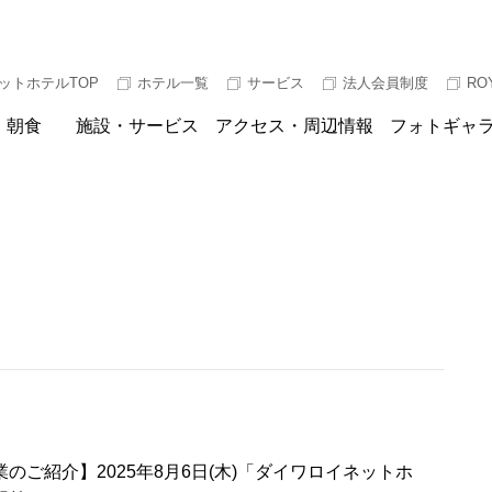
ットホテルTOP
ホテル一覧
サービス
法人会員制度
RO
朝食
施設・サービス
アクセス・周辺情報
フォトギャ
のご紹介】2025年8月6日(木)「ダイワロイネットホ