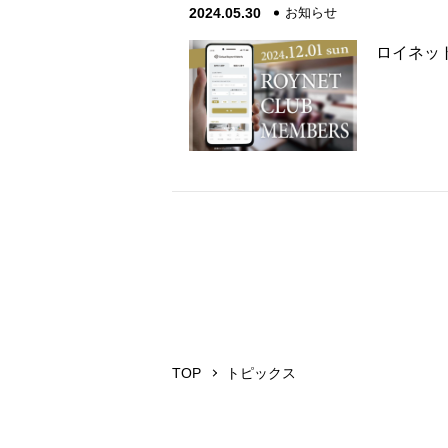
2024.05.30
お知らせ
ロイネッ
TOP
トピックス