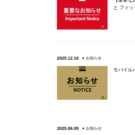
と フィ
2025.12.10
お知らせ
モバイル
2025.06.09
お知らせ