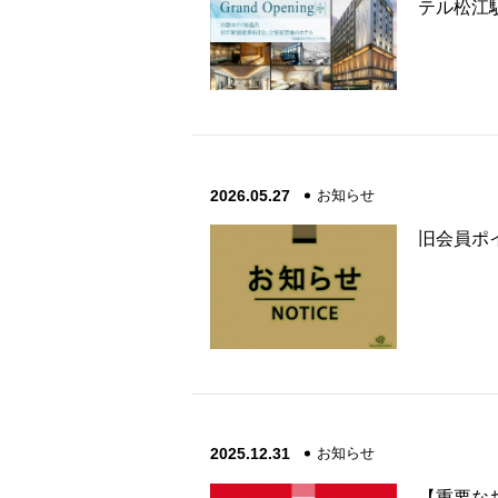
テル松江
2026.05.27
お知らせ
旧会員ポ
2025.12.31
お知らせ
【重要な