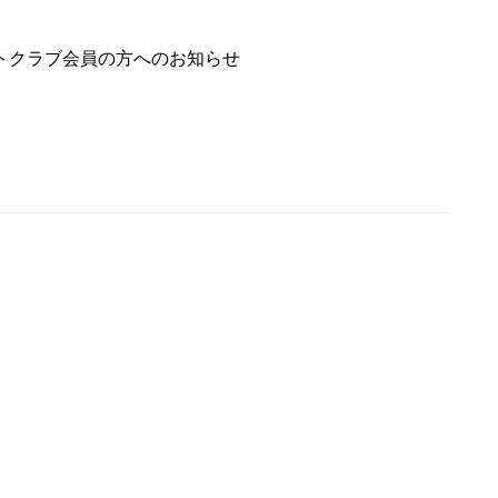
トクラブ会員の方へのお知らせ