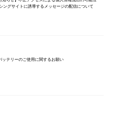
ッシングサイトに誘導するメッセージの配信について
バッテリーのご使用に関するお願い