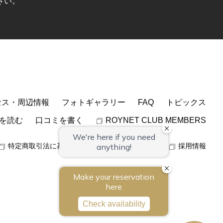
さい。
セス・周辺情報
フォトギャラリー
FAQ
トピックス
を読む
口コミを書く
ROYNET CLUB MEMBERS
特定商取引法に基づく表記
パンフレット
採用情報