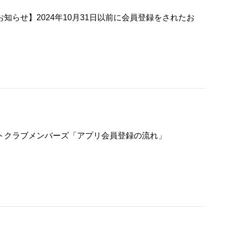
知らせ】2024年10月31日以前に会員登録をされたお
トクラブメンバーズ「アプリ会員登録の流れ」