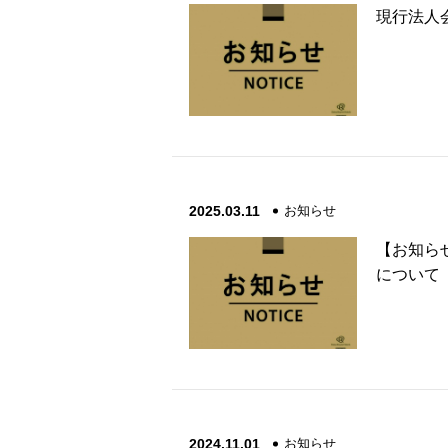
現行法人
2025.03.11
お知らせ
【お知ら
について（2
2024.11.01
お知らせ