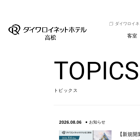
ダイワロイネ
客室
TOPICS
トピックス
2026.08.06
お知らせ
【新規開業