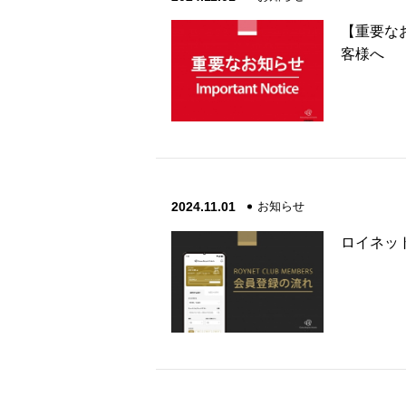
【重要なお
客様へ
2024.11.01
お知らせ
ロイネッ