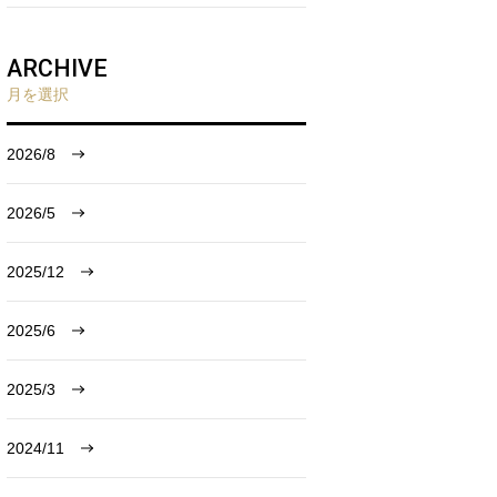
ARCHIVE
月を選択
2026/8
2026/5
2025/12
2025/6
2025/3
2024/11