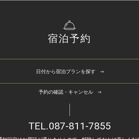
宿泊予約
日付から宿泊プランを探す
予約の確認・キャンセル
TEL.
087-811-7855