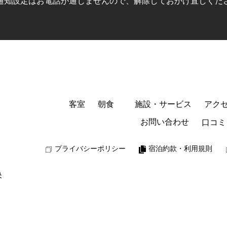
通知設定はお電話が通じませんので、
解除しておかけ直しくだ
客室
朝食
施設・サービス
アク
お問い合わせ
口コミ
プライバシーポリシー
宿泊約款・利用規則
央