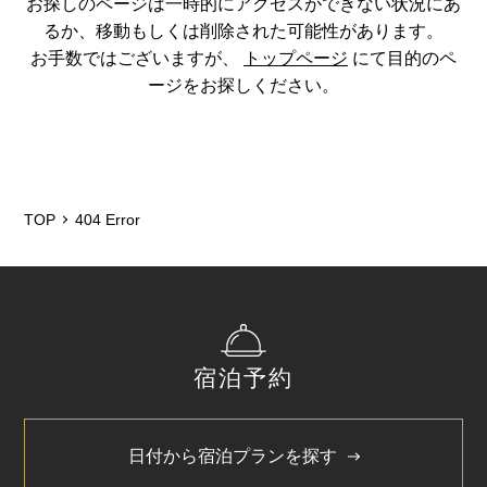
お探しのページは一時的にアクセスができない状況にあ
るか、移動もしくは削除された可能性があります。
お手数ではございますが、
トップページ
にて目的のペ
ージをお探しください。
TOP
404 Error
宿泊予約
日付から宿泊プランを探す