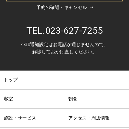
予約の確認・キャンセル
TEL.
023-627-7255
※非通知設定はお電話が通じませんので、
解除しておかけ直しください。
トップ
客室
朝食
施設・サービス
アクセス・周辺情報