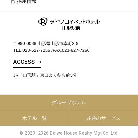
採用情報
〒990-0038 山形県山形市幸町2-9
TEL.
023-627-7255
/
FAX.023-627-7256
ACCESS
JR「山形駅」東口より徒歩約3分
グループホテル
ホテル一覧
共通のサービス
© 2020–2026 Daiwa House Realty Mgt.Co.,Ltd.