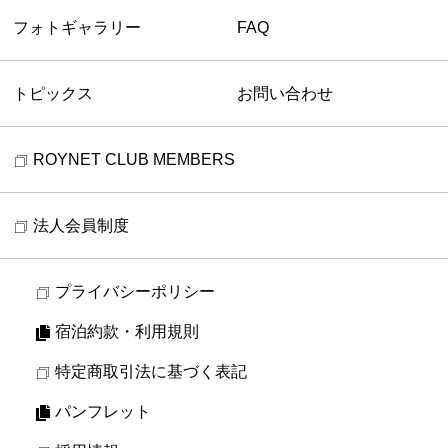
フォトギャラリー
FAQ
トピックス
お問い合わせ
ROYNET CLUB MEMBERS
法人会員制度
プライバシーポリシー
宿泊約款・利用規則
特定商取引法に基づく表記
パンフレット