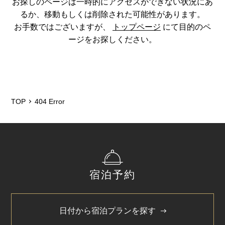
お探しのページは一時的にアクセスができない状況にあ
るか、移動もしくは削除された可能性があります。
お手数ではございますが、
トップページ
にて目的のペ
ージをお探しください。
TOP
404 Error
宿泊予約
日付から宿泊プランを探す