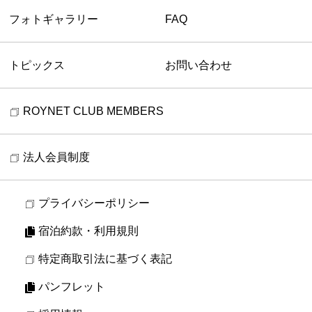
フォトギャラリー
FAQ
トピックス
お問い合わせ
ROYNET CLUB MEMBERS
法人会員制度
プライバシーポリシー
宿泊約款・利用規則
特定商取引法に基づく表記
パンフレット