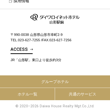
採用情報
〒990-0038 山形県山形市幸町2-9
TEL.
023-627-7255
/
FAX.023-627-7256
ACCESS
JR「山形駅」東口より徒歩約3分
グループホテル
ホテル一覧
共通のサービス
© 2020–2026 Daiwa House Realty Mgt.Co.,Ltd.