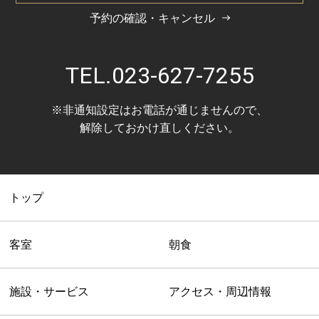
予約の確認・キャンセル
TEL.
023-627-7255
※非通知設定はお電話が通じませんので、
解除しておかけ直しください。
トップ
客室
朝食
施設・サービス
アクセス・周辺情報