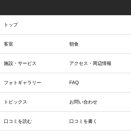
トップ
客室
朝食
施設・サービス
アクセス・周辺情報
フォトギャラリー
FAQ
トピックス
お問い合わせ
口コミを読む
口コミを書く