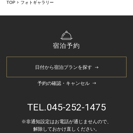
TOP
フォトギャラリー
宿泊予約
日付から宿泊プランを探す
予約の確認・キャンセル
TEL.
045-252-1475
※非通知設定はお電話が通じませんので、
解除しておかけ直しください。