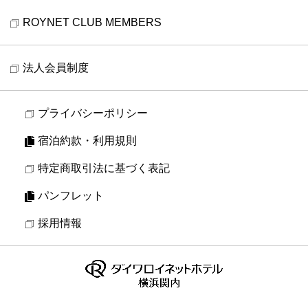
ROYNET CLUB MEMBERS
法人会員制度
プライバシーポリシー
宿泊約款・利用規則
特定商取引法に基づく表記
パンフレット
採用情報