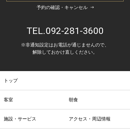
予約の確認・キャンセル
TEL.
092-281-3600
※非通知設定はお電話が通じませんので、
解除しておかけ直しください。
トップ
客室
朝食
施設・サービス
アクセス・周辺情報