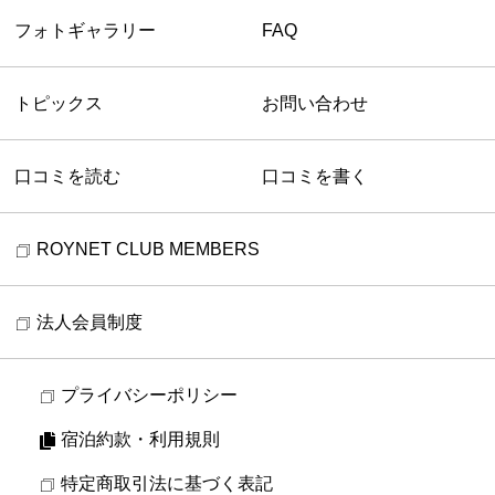
フォトギャラリー
FAQ
トピックス
お問い合わせ
口コミを読む
口コミを書く
ROYNET CLUB MEMBERS
法人会員制度
プライバシーポリシー
宿泊約款・利用規則
特定商取引法に基づく表記