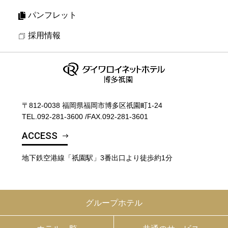
パンフレット
採用情報
〒812-0038 福岡県福岡市博多区祇園町1-24
TEL.
092-281-3600
/
FAX.092-281-3601
ACCESS
地下鉄空港線「祇園駅」3番出口より徒歩約1分
グループホテル