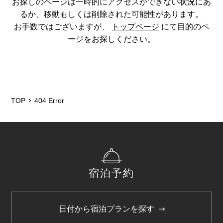
お探しのページは一時的にアクセスができない状況にあ
るか、移動もしくは削除された可能性があります。
お手数ではございますが、
トップページ
にて目的のペ
ージをお探しください。
TOP
404 Error
宿泊予約
日付から宿泊プランを探す