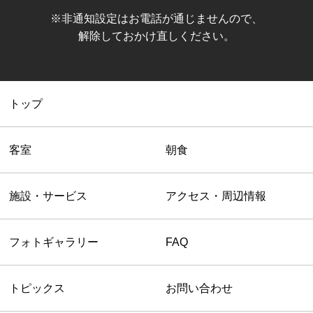
※非通知設定はお電話が通じませんので、
解除しておかけ直しください。
トップ
客室
朝食
施設・サービス
アクセス・周辺情報
フォトギャラリー
FAQ
トピックス
お問い合わせ