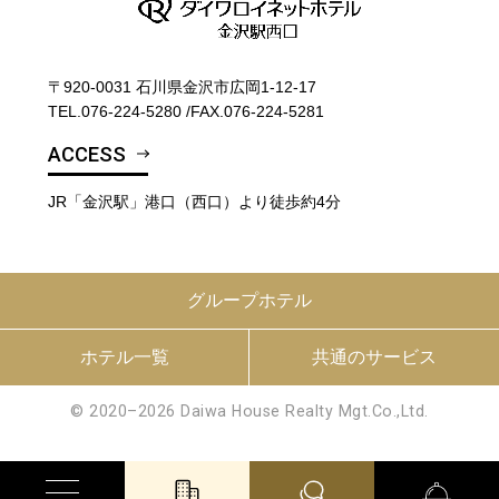
〒920-0031 石川県金沢市広岡1-12-17
TEL.
076-224-5280
/
FAX.076-224-5281
ACCESS
JR「金沢駅」港口（西口）より徒歩約4分
グループホテル
ホテル一覧
共通のサービス
© 2020–2026 Daiwa House Realty Mgt.Co.,Ltd.