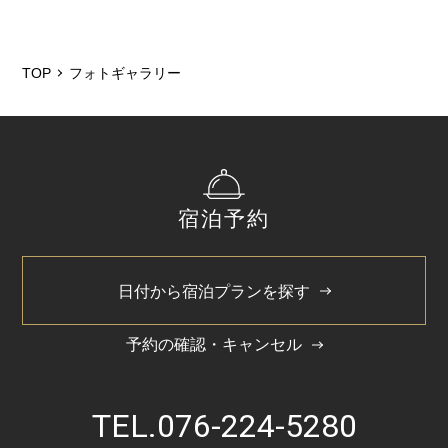
TOP
フォトギャラリー
宿泊予約
日付から宿泊プランを探す
予約の確認・キャンセル
TEL.
076-224-5280