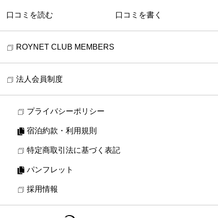
口コミを読む
口コミを書く
ROYNET CLUB MEMBERS
法人会員制度
プライバシーポリシー
宿泊約款・利用規則
特定商取引法に基づく表記
パンフレット
採用情報