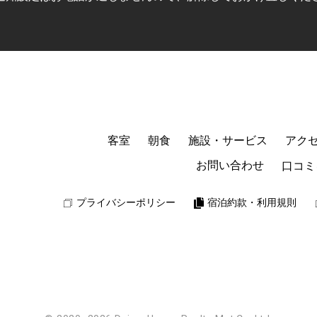
客室
朝食
施設・サービス
アク
お問い合わせ
口コミ
プライバシーポリシー
宿泊約款・利用規則