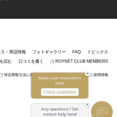
セス・周辺情報
フォトギャラリー
FAQ
トピックス
を読む
口コミを書く
ROYNET CLUB MEMBERS
特定商取引法に基づく表記
パンフレット
採用情報