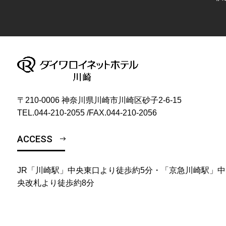
〒210-0006 神奈川県川崎市川崎区砂子2-6-15
TEL.
044-210-2055
/
FAX.044-210-2056
ACCESS
JR「川崎駅」中央東口より徒歩約5分・「京急川崎駅」中
央改札より徒歩約8分