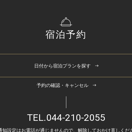
宿泊予約
日付から宿泊プランを探す
予約の確認・キャンセル
TEL.
044-210-2055
通知設定はお電話が通じませんので、
解除しておかけ直しくだ