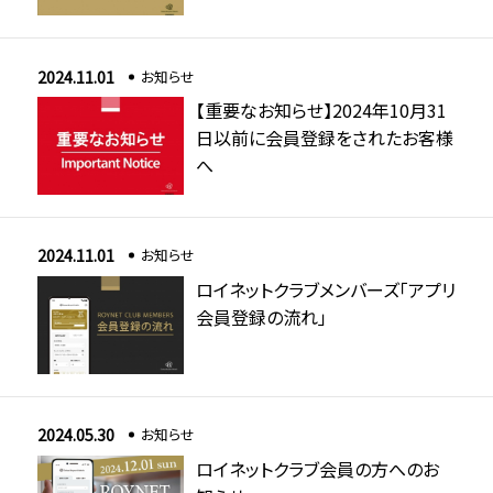
2024.11.01
お知らせ
【重要なお知らせ】2024年10月31
日以前に会員登録をされたお客様
へ
2024.11.01
お知らせ
ロイネットクラブメンバーズ「アプリ
会員登録の流れ」
2024.05.30
お知らせ
ロイネットクラブ会員の方へのお