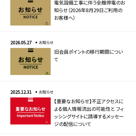
電気設備工事に伴う全館停電のお
知らせ（2026年8月29日ご利用の
お客様へ）
2026.05.27
お知らせ
旧会員ポイントの移行期間につい
て
2025.12.31
お知らせ
【重要なお知らせ】不正アクセスに
よる個人情報流出の可能性と フィ
ッシングサイトに誘導するメッセー
ジの配信について