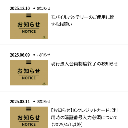
2025.12.10
お知らせ
モバイルバッテリーのご使用に関
するお願い
2025.06.09
お知らせ
現行法人会員制度終了のお知らせ
2025.03.11
お知らせ
【お知らせ】ICクレジットカードご利
用時の暗証番号入力必須について
（2025/4/1以降）