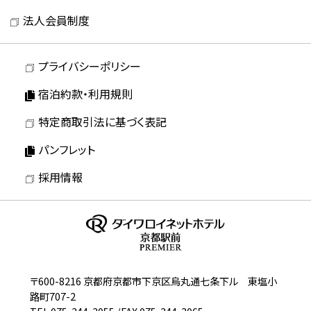
法人会員制度
プライバシーポリシー
宿泊約款・利用規則
特定商取引法に基づく表記
パンフレット
採用情報
〒600-8216 京都府京都市下京区烏丸通七条下ル 東塩小
路町707-2