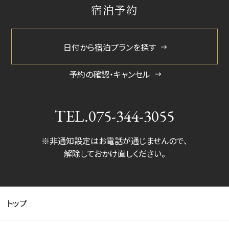
宿泊予約
2024/11
2024/5
日付から宿泊プランを探す
予約の確認・キャンセル
TEL.
075-344-3055
※非通知設定はお電話が通じませんので、
解除しておかけ直しください。
トップ