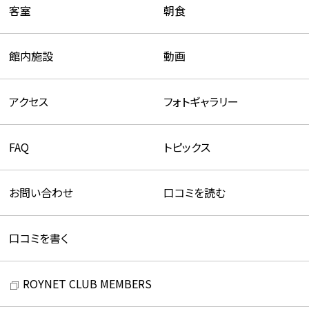
客室
朝食
館内施設
動画
アクセス
フォトギャラリー
FAQ
トピックス
お問い合わせ
口コミを読む
口コミを書く
ROYNET CLUB MEMBERS