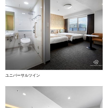
ユニバーサルツイン