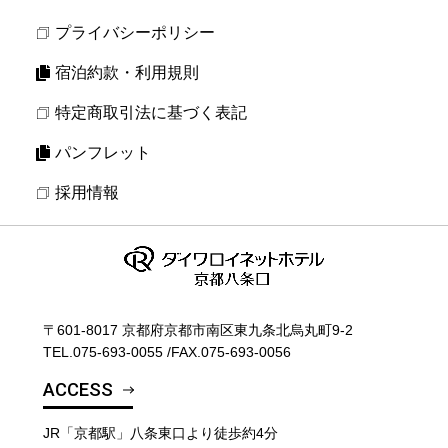
プライバシーポリシー
宿泊約款・利用規則
特定商取引法に基づく表記
パンフレット
採用情報
〒601-8017 京都府京都市南区東九条北烏丸町9-2
TEL.
075-693-0055
/
FAX.075-693-0056
ACCESS
JR「京都駅」八条東口より徒歩約4分