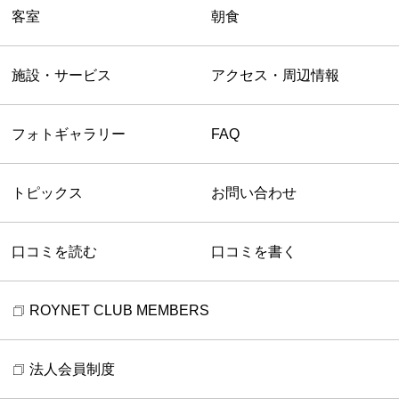
客室
朝食
施設・サービス
アクセス・周辺情報
フォトギャラリー
FAQ
トピックス
お問い合わせ
口コミを読む
口コミを書く
ROYNET CLUB MEMBERS
法人会員制度