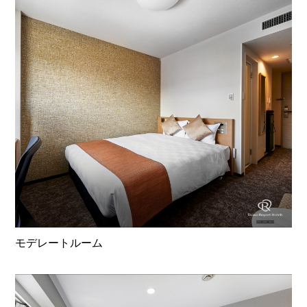
モデレートルーム