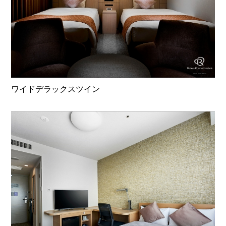
ワイドデラックスツイン