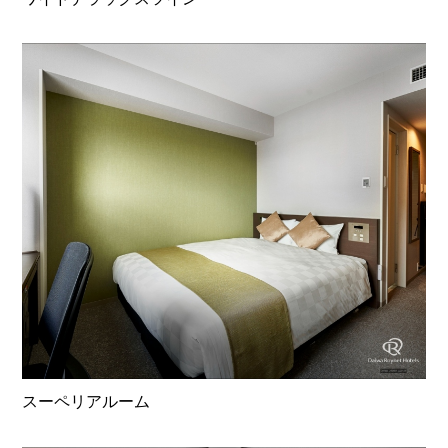
スーペリアルーム