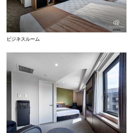
ビジネスルーム