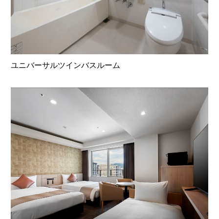
ユニバーサルツインバスルーム