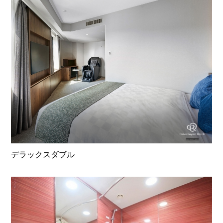
デラックスダブル