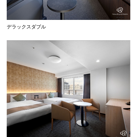
デラックスダブル