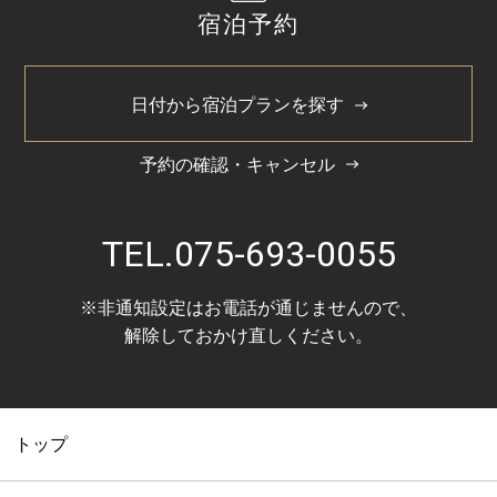
宿泊予約
日付から宿泊プランを探す
予約の確認・キャンセル
TEL.
075-693-0055
※非通知設定はお電話が通じませんので、
解除しておかけ直しください。
トップ