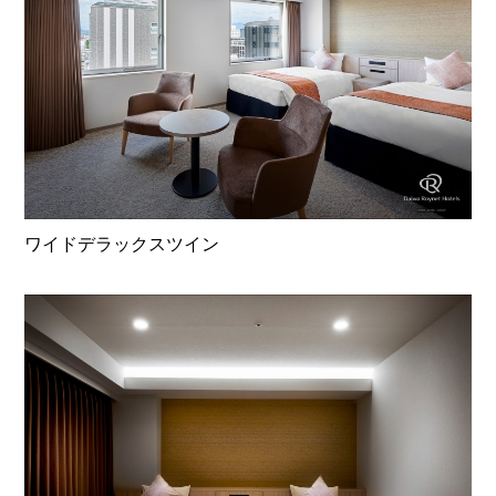
ワイドデラックスツイン