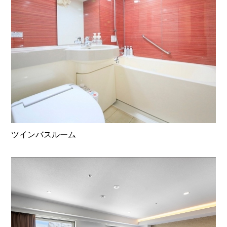
ツインバスルーム