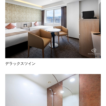
デラックスツイン