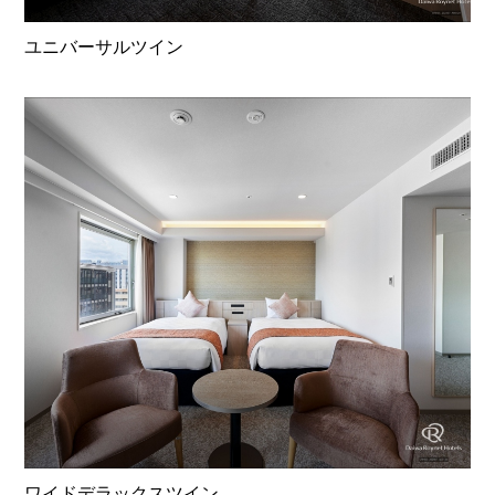
ユニバーサルツイン
ワイドデラックスツイン