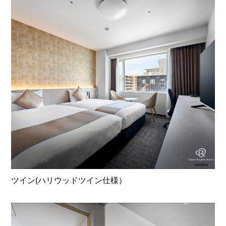
ツイン(ハリウッドツイン仕様）