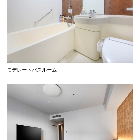
モデレートバスルーム