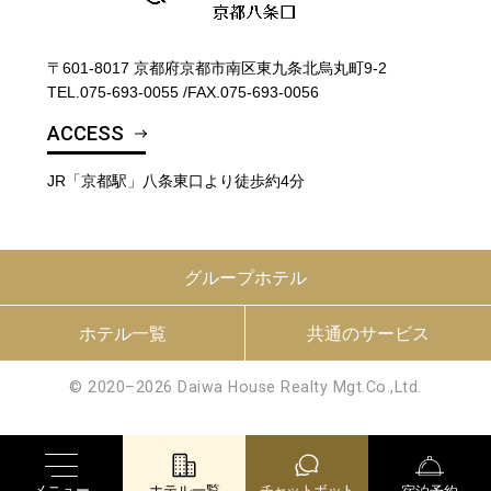
〒601-8017 京都府京都市南区東九条北烏丸町9-2
TEL.
075-693-0055
/
FAX.075-693-0056
ACCESS
JR「京都駅」八条東口より徒歩約4分
グループホテル
ホテル一覧
共通のサービス
© 2020–2026 Daiwa House Realty Mgt.Co.,Ltd.
メニュー
ホテル一覧
チャットボット