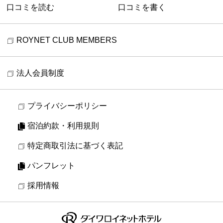
口コミを読む
口コミを書く
ROYNET CLUB MEMBERS
法人会員制度
プライバシーポリシー
宿泊約款・利用規則
特定商取引法に基づく表記
パンフレット
採用情報