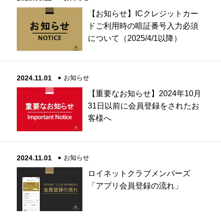
【お知らせ】ICクレジットカー
ドご利用時の暗証番号入力必須
について（2025/4/1以降）
2024.11.01
お知らせ
【重要なお知らせ】2024年10月
31日以前に会員登録をされたお
客様へ
2024.11.01
お知らせ
ロイネットクラブメンバーズ
「アプリ会員登録の流れ」