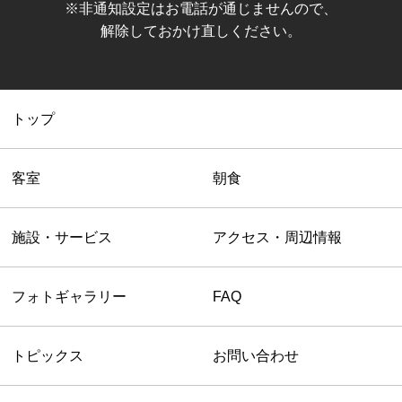
※非通知設定はお電話が通じませんので、
解除しておかけ直しください。
トップ
客室
朝食
施設・サービス
アクセス・周辺情報
フォトギャラリー
FAQ
トピックス
お問い合わせ