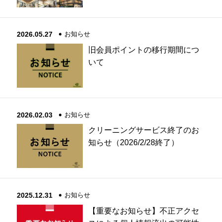
2026.05.27
お知らせ
旧会員ポイントの移行期間につ
いて
2026.02.03
お知らせ
クリーニングサービス終了のお
知らせ（2026/2/28終了）
2025.12.31
お知らせ
【重要なお知らせ】不正アクセ