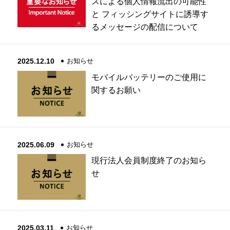
スによる個人情報流出の可能性
と フィッシングサイトに誘導す
るメッセージの配信について
2025.12.10
お知らせ
モバイルバッテリーのご使用に
関するお願い
2025.06.09
お知らせ
現行法人会員制度終了のお知ら
せ
2025.03.11
お知らせ