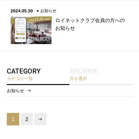
2024.05.30
お知らせ
ロイネットクラブ会員の方への
お知らせ
CATEGORY
ARCHIVE
カテゴリ一覧
月を選択
お知らせ
2026/8
2026/5
1
2
2026/2
2025/12