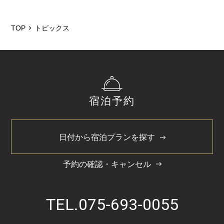
2025/11
TOP
トピックス
2025/6
2025/3
2024/11
2024/5
宿泊予約
日付から宿泊プランを探す
予約の確認・キャンセル
TEL.
075-693-0055