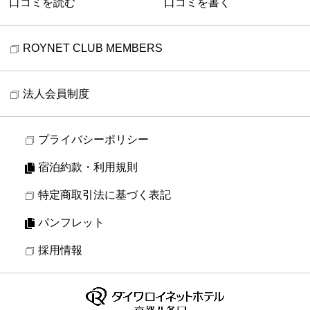
口コミを読む
口コミを書く
ROYNET CLUB MEMBERS
法人会員制度
プライバシーポリシー
宿泊約款・利用規則
特定商取引法に基づく表記
パンフレット
採用情報