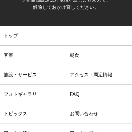
解除しておかけ直しください。
トップ
客室
朝食
施設・サービス
アクセス・周辺情報
フォトギャラリー
FAQ
トピックス
お問い合わせ