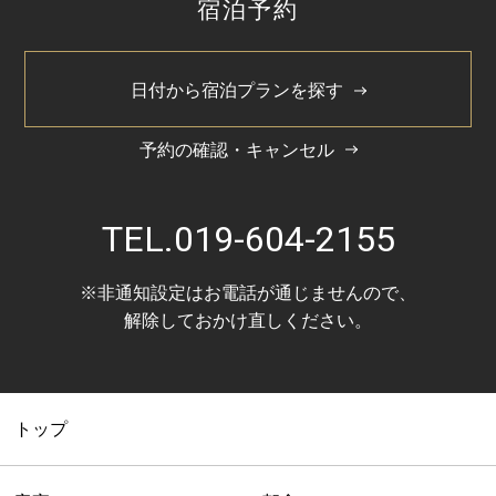
宿泊予約
2024/11
2024/5
日付から宿泊プランを探す
予約の確認・キャンセル
TEL.
019-604-2155
※非通知設定はお電話が通じませんので、
解除しておかけ直しください。
トップ