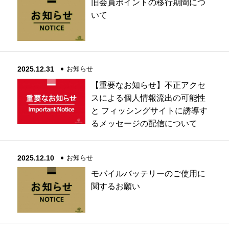
旧会員ポイントの移行期間につ
いて
2025.12.31
お知らせ
【重要なお知らせ】不正アクセ
スによる個人情報流出の可能性
と フィッシングサイトに誘導す
るメッセージの配信について
2025.12.10
お知らせ
モバイルバッテリーのご使用に
関するお願い