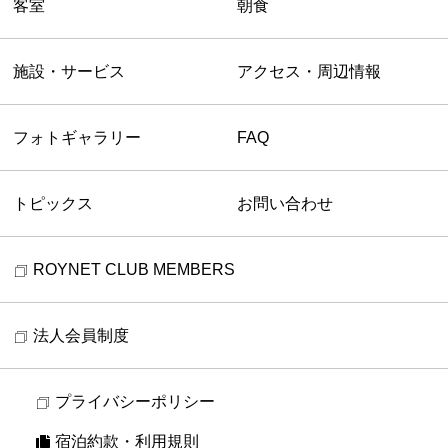
客室
朝食
施設・サービス
アクセス・周辺情報
フォトギャラリー
FAQ
トピックス
お問い合わせ
ROYNET CLUB MEMBERS
法人会員制度
プライバシーポリシー
宿泊約款・利用規則