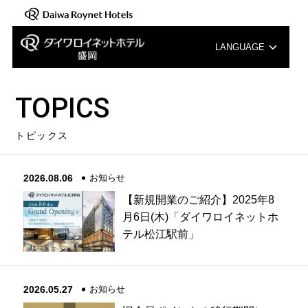
LANGUAGE
English
TOPICS
中文（簡体字）
トピックス
中文（繁体字）
2026.08.06
お知らせ
한국어
【新規開業のご紹介】2025年8
月6日(木)「ダイワロイネットホ
テル松江駅前」
2026.05.27
お知らせ