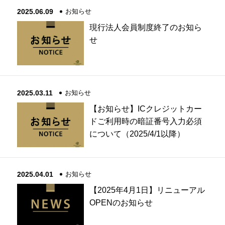
2025.06.09
お知らせ
現行法人会員制度終了のお知ら
せ
2025.03.11
お知らせ
【お知らせ】ICクレジットカー
ドご利用時の暗証番号入力必須
について（2025/4/1以降）
2025.04.01
お知らせ
【2025年4月1日】リニューアル
OPENのお知らせ