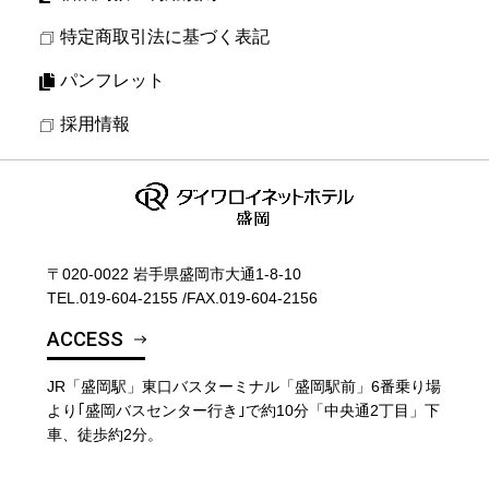
特定商取引法に基づく表記
パンフレット
採用情報
〒020-0022 岩手県盛岡市大通1-8-10
TEL.
019-604-2155
/
FAX.019-604-2156
ACCESS
JR「盛岡駅」東口バスターミナル「盛岡駅前」6番乗り場
より｢盛岡バスセンター行き｣で約10分「中央通2丁目」下
車、徒歩約2分。