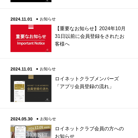
2024.11.01
お知らせ
【重要なお知らせ】2024年10月
31日以前に会員登録をされたお
客様へ
2024.11.01
お知らせ
ロイネットクラブメンバーズ
「アプリ会員登録の流れ」
2024.05.30
お知らせ
ロイネットクラブ会員の方への
お知らせ