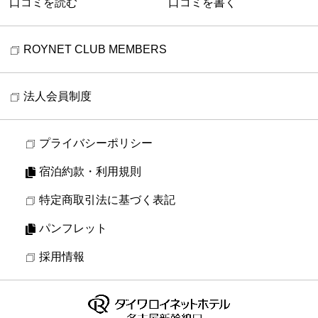
口コミを読む
口コミを書く
ROYNET CLUB MEMBERS
法人会員制度
プライバシーポリシー
宿泊約款・利用規則
特定商取引法に基づく表記
パンフレット
採用情報