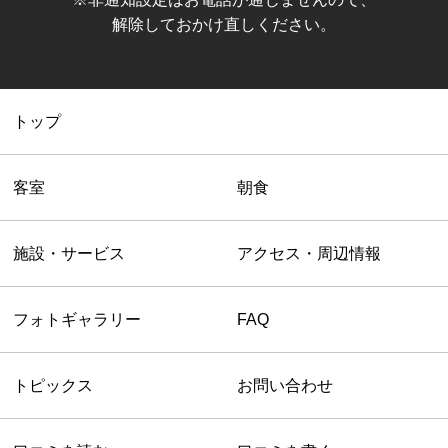
解除しておかけ直しください。
トップ
客室
朝食
施設・サービス
アクセス・周辺情報
フォトギャラリー
FAQ
トピックス
お問い合わせ