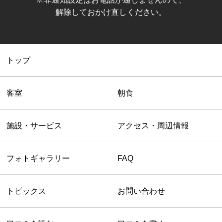
解除しておかけ直しください。
トップ
客室
朝食
施設・サービス
アクセス・周辺情報
フォトギャラリー
FAQ
トピックス
お問い合わせ