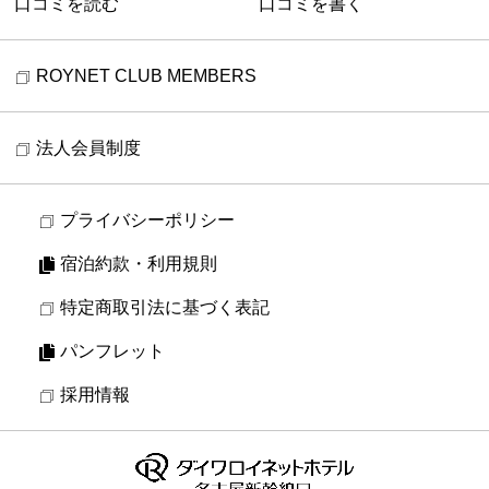
口コミを読む
口コミを書く
ROYNET CLUB MEMBERS
法人会員制度
プライバシーポリシー
宿泊約款・利用規則
特定商取引法に基づく表記
パンフレット
採用情報