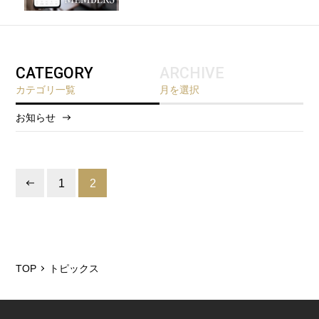
CATEGORY
ARCHIVE
カテゴリ一覧
月を選択
お知らせ
2026/8
2026/7
1
2
2026/5
2026/1
2025/12
TOP
トピックス
2025/6
2025/3