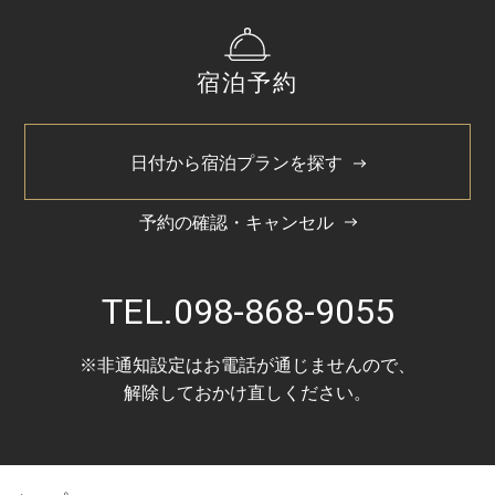
2024/11
2024/5
宿泊予約
日付から宿泊プランを探す
予約の確認・キャンセル
TEL.
098-868-9055
※非通知設定はお電話が通じませんので、
解除しておかけ直しください。