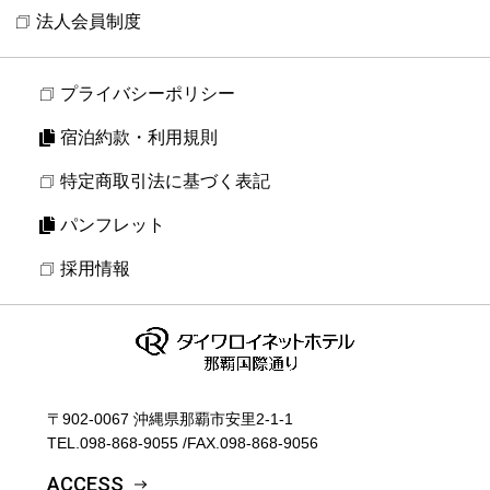
法人会員制度
プライバシーポリシー
宿泊約款・利用規則
特定商取引法に基づく表記
パンフレット
採用情報
〒902-0067 沖縄県那覇市安里2-1-1
TEL.
098-868-9055
/
FAX.098-868-9056
ACCESS