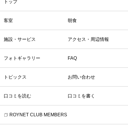
トップ
客室
朝食
施設・サービス
アクセス・周辺情報
フォトギャラリー
FAQ
トピックス
お問い合わせ
口コミを読む
口コミを書く
ROYNET CLUB MEMBERS