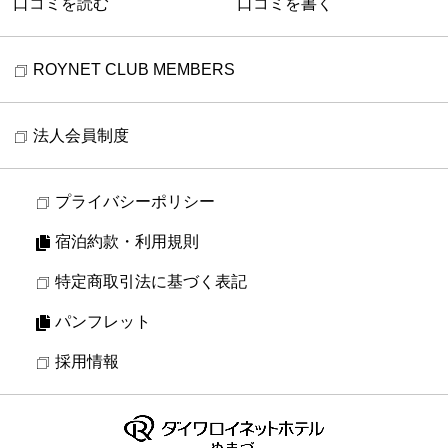
口コミを読む
口コミを書く
ROYNET CLUB MEMBERS
法人会員制度
プライバシーポリシー
宿泊約款・利用規則
特定商取引法に基づく表記
パンフレット
採用情報