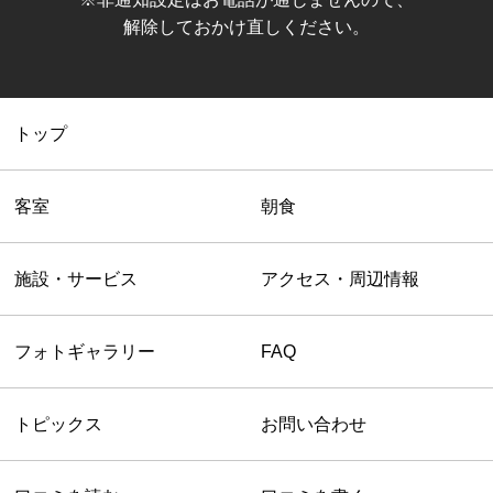
解除しておかけ直しください。
トップ
客室
朝食
施設・サービス
アクセス・周辺情報
フォトギャラリー
FAQ
トピックス
お問い合わせ