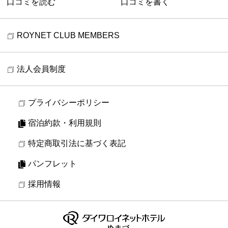
口コミを読む
口コミを書く
ROYNET CLUB MEMBERS
法人会員制度
プライバシーポリシー
宿泊約款・利用規則
特定商取引法に基づく表記
パンフレット
採用情報