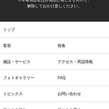
解除しておかけ直しください。
トップ
客室
朝食
施設・サービス
アクセス・周辺情報
フォトギャラリー
FAQ
トピックス
お問い合わせ