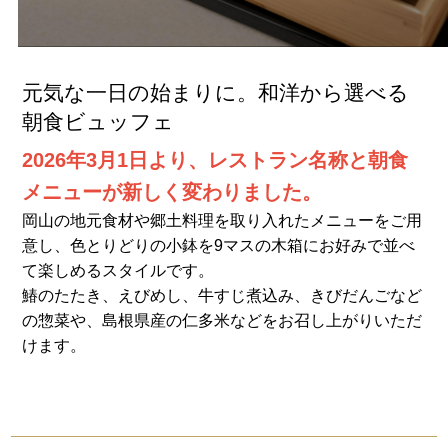
元気な一日の始まりに。和洋から選べる
朝食ビュッフェ
2026年3月1日より、レストラン名称と朝食
メニューが新しく変わりました。
岡山の地元食材や郷土料理を取り入れたメニューをご用
意し、色とりどりの小鉢を9マスの木箱にお好みで並べ
て楽しめるスタイルです。
鰆のたたき、えびめし、牛すじ煮込み、きびだんごなど
の惣菜や、島根県産の仁多米などをお召し上がりいただ
けます。