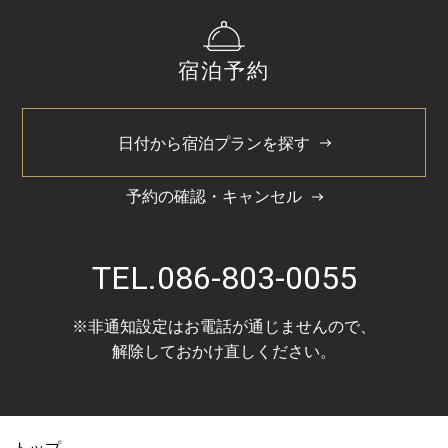
宿泊予約
日付から宿泊プランを探す
予約の確認・キャンセル
TEL.
086-803-0055
※非通知設定はお電話が通じませんので、
解除しておかけ直しください。