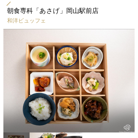
朝食専科「あさげ」岡山駅前店
和洋ビュッフェ