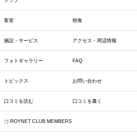
トップ
客室
朝食
施設・サービス
アクセス・周辺情報
フォトギャラリー
FAQ
トピックス
お問い合わせ
口コミを読む
口コミを書く
ROYNET CLUB MEMBERS