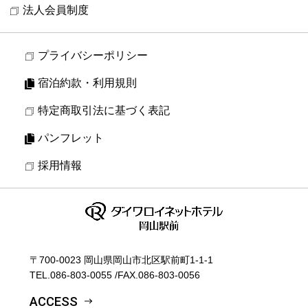
法人会員制度
プライバシーポリシー
宿泊約款・利用規則
特定商取引法に基づく表記
パンフレット
採用情報
〒700-0023 岡山県岡山市北区駅前町1-1-1
TEL.
086-803-0055
/
FAX.086-803-0056
ACCESS