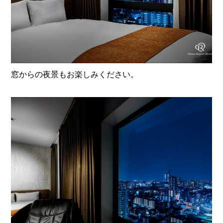
窓からの夜景もお楽しみください。