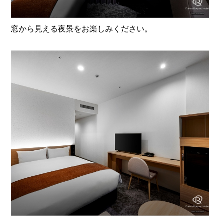
窓から見える夜景をお楽しみください。