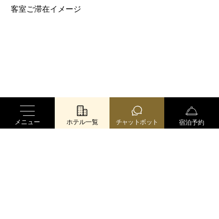
メニュー
ホテル一覧
チャットボット
宿泊予約