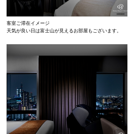
客室ご滞在イメージ
天気が良い日は富士山が見えるお部屋もございます。