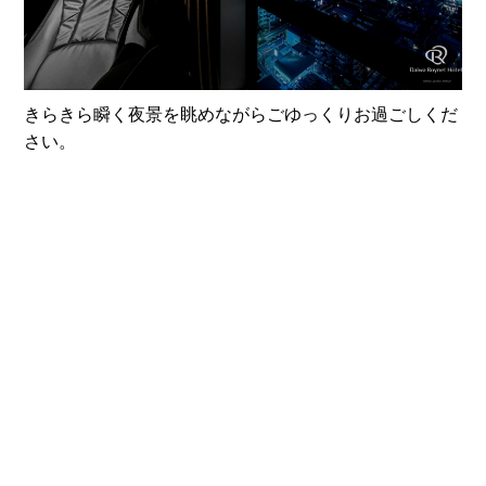
きらきら瞬く夜景を眺めながらごゆっくりお過ごしくだ
さい。