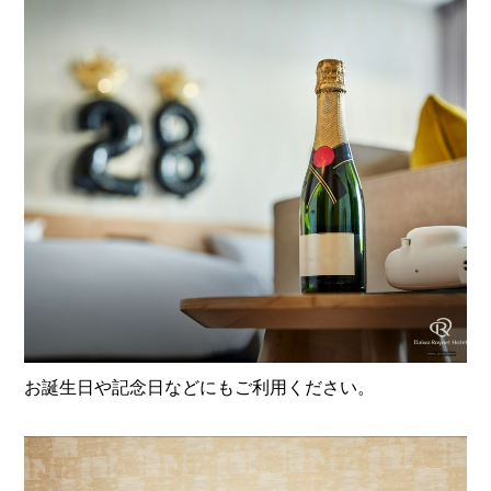
お誕生日や記念日などにもご利用ください。