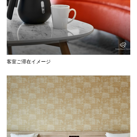
客室ご滞在イメージ