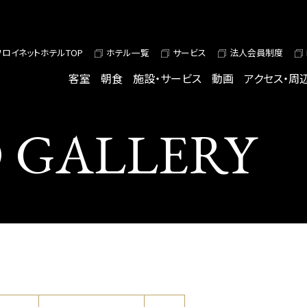
ワロイネットホテルTOP
ホテル一覧
サービス
法人会員制度
客室
朝食
施設・サービス
動画
アクセス・周
 GALLERY