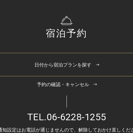
宿泊予約
日付から宿泊プランを探す
予約の確認・キャンセル
TEL.
06-6228-1255
通知設定はお電話が通じませんので、
解除しておかけ直しくだ