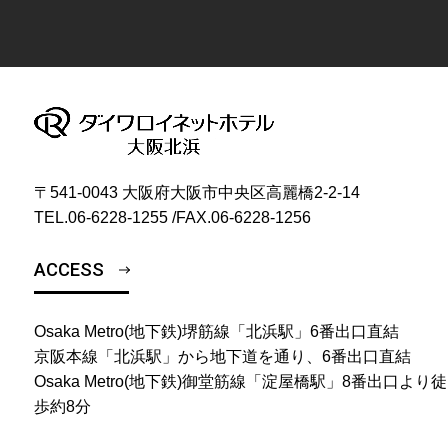
〒541-0043 大阪府大阪市中央区高麗橋2-2-14
TEL.
06-6228-1255
/
FAX.06-6228-1256
ACCESS
Osaka Metro(地下鉄)堺筋線「北浜駅」6番出口直結
京阪本線「北浜駅」から地下道を通り、6番出口直結
Osaka Metro(地下鉄)御堂筋線「淀屋橋駅」8番出口より徒
歩約8分