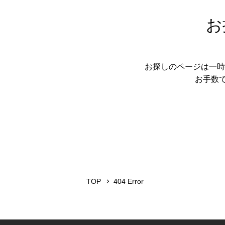
お
お探しのページは一時
お手数
TOP
404 Error