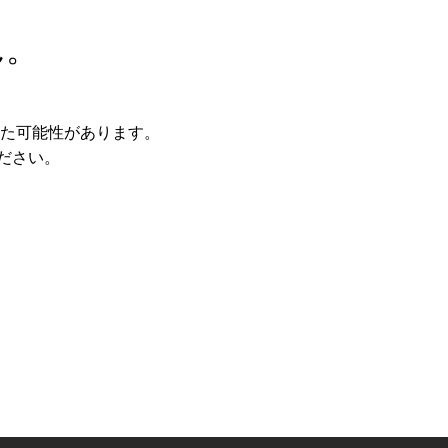
ん。
た可能性があります。
ださい。