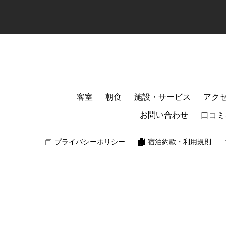
客室
朝食
施設・サービス
アク
お問い合わせ
口コミ
プライバシーポリシー
宿泊約款・利用規則