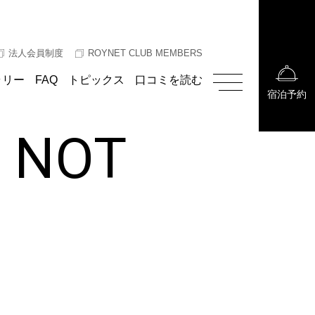
法人会員制度
ROYNET CLUB MEMBERS
ラリー
FAQ
トピックス
口コミを読む
宿泊予約
E NOT