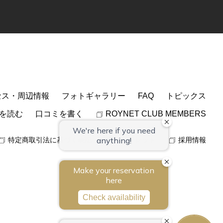
セス・周辺情報
フォトギャラリー
FAQ
トピックス
を読む
口コミを書く
ROYNET CLUB MEMBERS
特定商取引法に基づく表記
パンフレット
採用情報