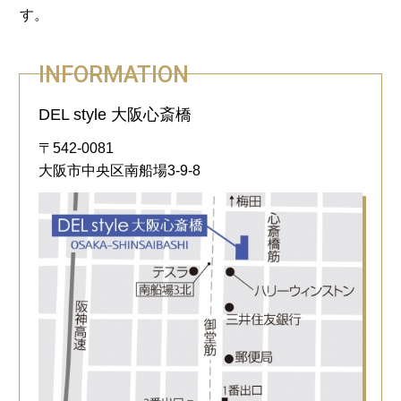
す。
INFORMATION
DEL style 大阪心斎橋
〒542-0081
大阪市中央区南船場3-9-8