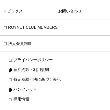
トピックス
お問い合わせ
ROYNET CLUB MEMBERS
法人会員制度
プライバシーポリシー
宿泊約款・利用規則
特定商取引法に基づく表記
パンフレット
採用情報