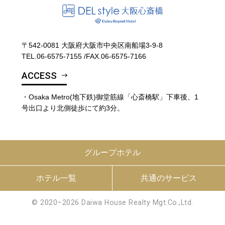
〒542-0081 大阪府大阪市中央区南船場3-9-8
TEL.
06-6575-7155
/
FAX.06-6575-7166
ACCESS
・Osaka Metro(地下鉄)御堂筋線「心斎橋駅」下車後、1
号出口より北側徒歩にて約3分。
グループホテル
ホテル一覧
共通のサービス
© 2020–2026 Daiwa House Realty Mgt.Co.,Ltd.