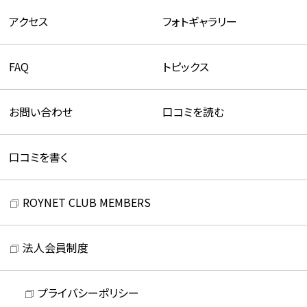
アクセス
フォトギャラリー
FAQ
トピックス
お問い合わせ
口コミを読む
口コミを書く
ROYNET CLUB MEMBERS
法人会員制度
プライバシーポリシー