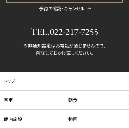
予約の確認・キャンセル
TEL.
022-217-7255
※非通知設定はお電話が通じませんので、
解除しておかけ直しください。
トップ
客室
朝食
館内施設
動画