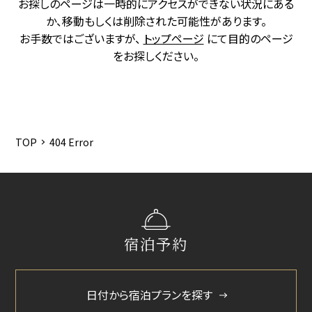
お探しのページは一時的にアクセスができない状況にある
か、移動もしくは削除された可能性があります。
お手数ではございますが、
トップページ
にて目的のページ
をお探しください。
TOP
404 Error
宿泊予約
日付から宿泊プランを探す