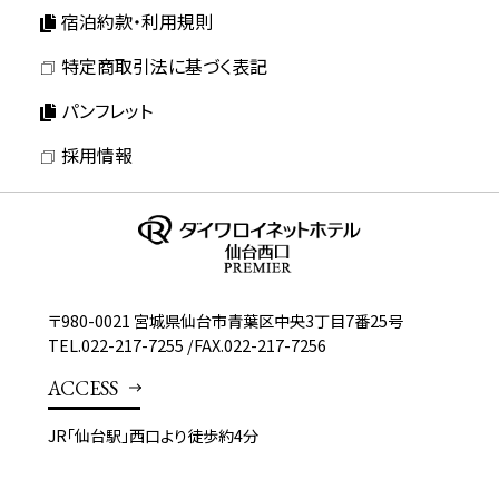
宿泊約款・利用規則
特定商取引法に基づく表記
パンフレット
採用情報
〒980-0021 宮城県仙台市青葉区中央3丁目7番25号
TEL.
022-217-7255
/
FAX.022-217-7256
ACCESS
JR「仙台駅」西口より徒歩約4分