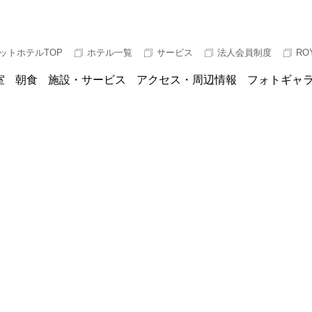
ットホテルTOP
ホテル一覧
サービス
法人会員制度
RO
室
朝食
施設・サービス
アクセス・周辺情報
フォトギャ