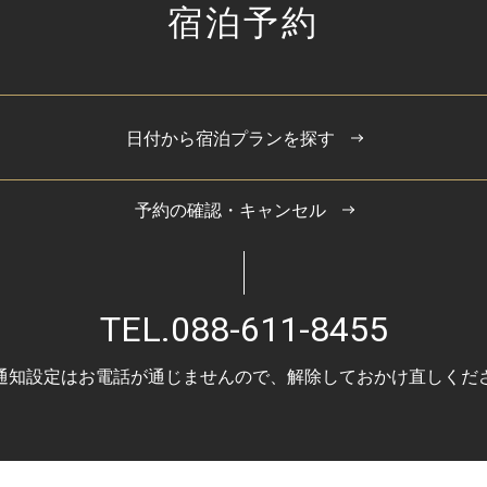
宿泊予約
日付から宿泊プランを探す
予約の確認・キャンセル
TEL.
088-611-8455
通知設定はお電話が通じませんので、
解除しておかけ直しくだ