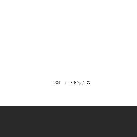
TOP
トピックス