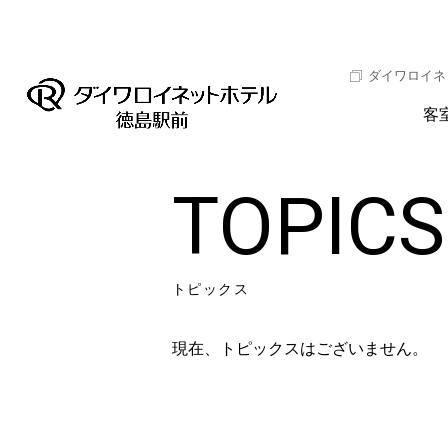
ダイワロイネ
客
TOPICS
トピックス
現在、トピックスはございません。