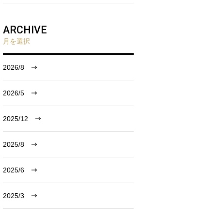
ARCHIVE
月を選択
2026/8
2026/5
2025/12
2025/8
2025/6
2025/3