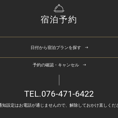
宿泊予約
日付から宿泊プランを探す
予約の確認・キャンセル
TEL.
076-471-6422
通知設定はお電話が通じませんので、
解除しておかけ直しくだ