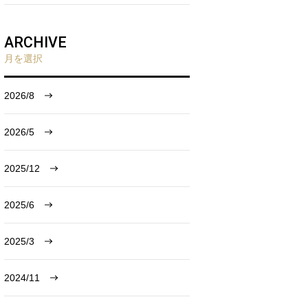
ARCHIVE
月を選択
2026/8
2026/5
2025/12
2025/6
2025/3
2024/11