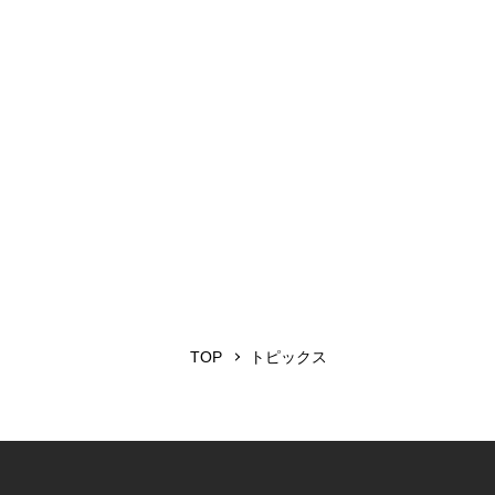
TOP
トピックス