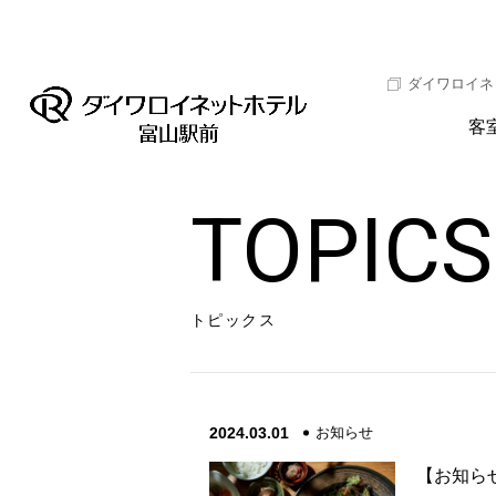
ダイワロイネ
客
TOPICS
トピックス
2024.03.01
お知らせ
【お知ら