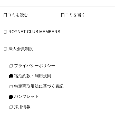
口コミを読む
口コミを書く
ROYNET CLUB MEMBERS
法人会員制度
プライバシーポリシー
宿泊約款・利用規則
特定商取引法に基づく表記
パンフレット
採用情報