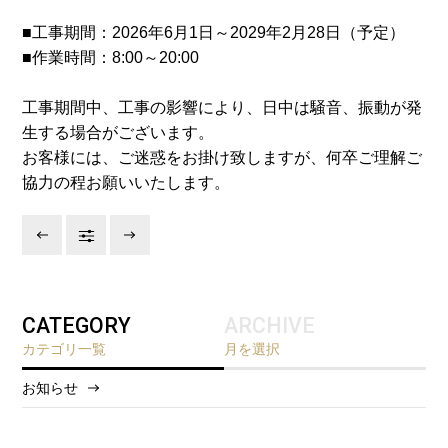
■工事期間：2026年6月1日～2029年2月28日（予定）
■作業時間：8:00～20:00
工事期間中、工事の影響により、日中は騒音、振動が発
生する場合がございます。
お客様には、ご迷惑をお掛け致しますが、何卒ご理解ご
協力の程お願いいたします。
CATEGORY
ARCHIVE
カテゴリ一覧
月を選択
お知らせ
2026/8