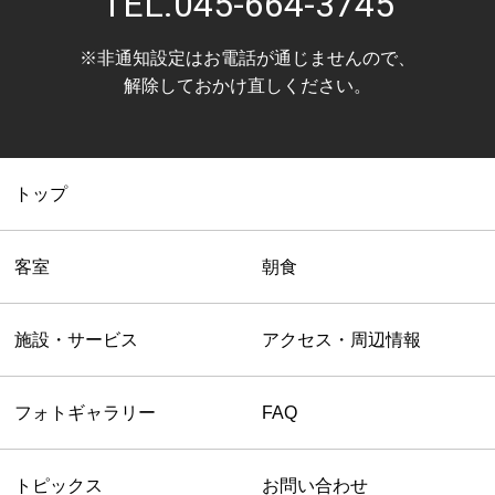
TEL.
045-664-3745
※非通知設定はお電話が通じませんので、
解除しておかけ直しください。
トップ
客室
朝食
施設・サービス
アクセス・周辺情報
フォトギャラリー
FAQ
トピックス
お問い合わせ