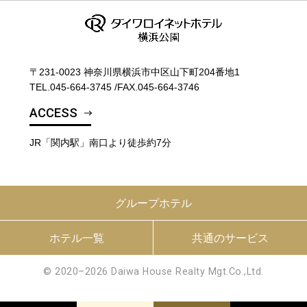
〒231-0023 神奈川県横浜市中区山下町204番地1
TEL.
045-664-3745
/
FAX.045-664-3746
ACCESS
JR「関内駅」南口より徒歩約7分
グループホテル
ホテル一覧
共通のサービス
© 2020–2026 Daiwa House Realty Mgt.Co.,Ltd.