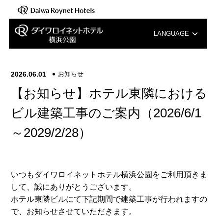
LANGUAGE
English
2026.06.01
お知らせ
中文（簡体字）
【お知らせ】ホテル東隣における
中文（繁体字）
ビル建築工事のご案内（2026/6/1
～2029/2/28）
한국어
いつもダイワロイネットホテル横浜公園をご利用頂きま
して、誠にありがとうございます。
ホテル東隣ビルにて下記期間で建築工事が行われますの
で、お知らせさせていただきます。