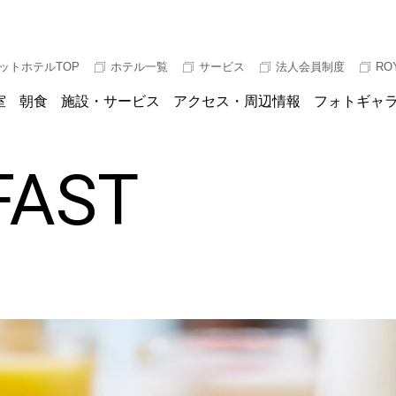
ットホテルTOP
ホテル一覧
サービス
法人会員制度
RO
室
朝食
施設・サービス
アクセス・周辺情報
フォトギャ
FAST