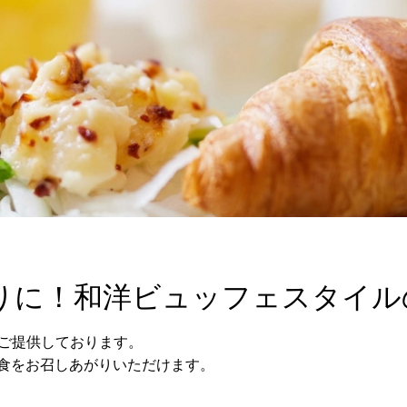
りに！和洋ビュッフェスタイル
をご提供しております。
食をお召しあがりいただけます。