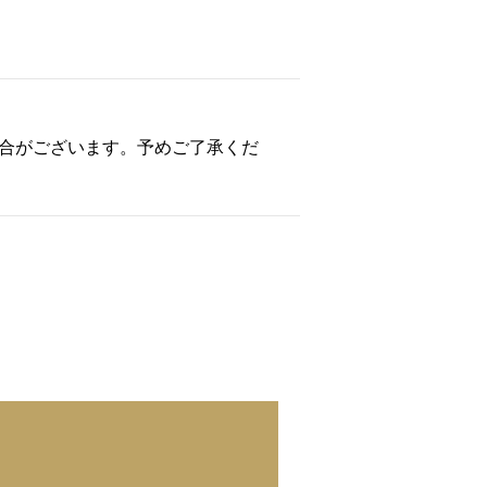
合がございます。予めご了承くだ