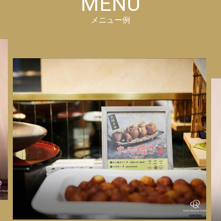
MENU
メニュー例