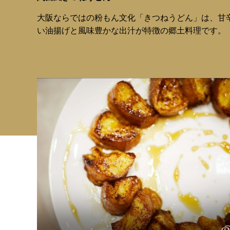
大阪ならではの粉もん文化「きつねうどん」は、甘
い油揚げと風味豊かな出汁が特徴の郷土料理です。