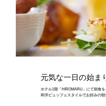
元気な一日の始ま
ホテル1階「HIROMARU」にて朝食
和洋ビュッフェスタイルでお好みの朝