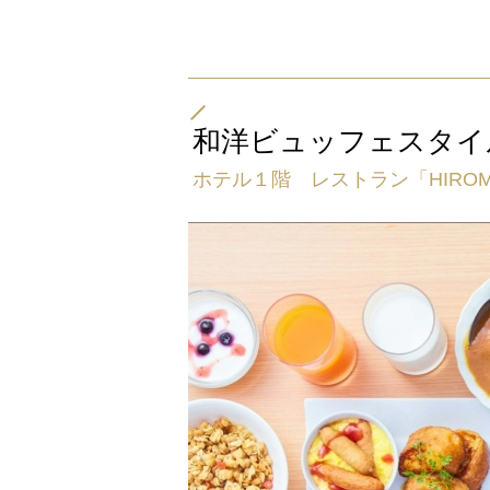
和洋ビュッフェスタイ
ホテル１階 レストラン「HIROM