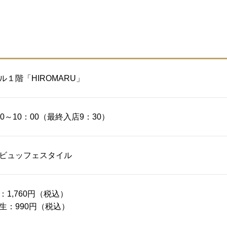
ル１階「HIROMARU」
30～10：00（最終入店9：30）
ビュッフェスタイル
：1,760円（税込）
生：990円（税込）