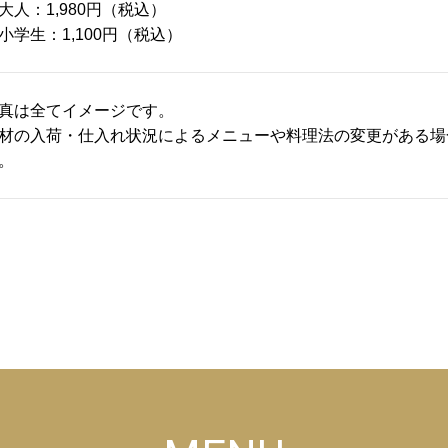
大人：1,980円（税込）
小学生：1,100円（税込）
真は全てイメージです。
材の入荷・仕入れ状況によるメニューや料理法の変更がある場
。