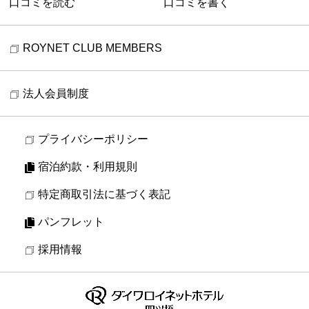
口コミを読む
口コミを書く
ROYNET CLUB MEMBERS
法人会員制度
プライバシーポリシー
宿泊約款・利用規則
特定商取引法に基づく表記
パンフレット
採用情報