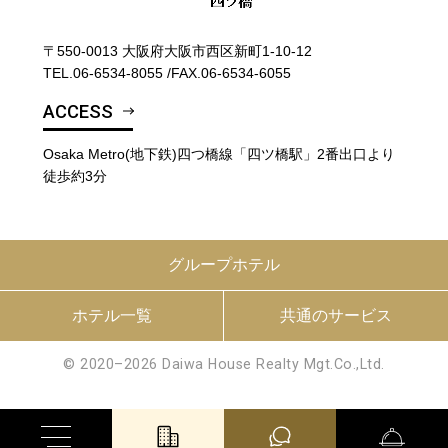
〒550-0013 大阪府大阪市西区新町1-10-12
TEL.
06-6534-8055
/
FAX.06-6534-6055
ACCESS
Osaka Metro(地下鉄)四つ橋線「四ツ橋駅」2番出口より
徒歩約3分
グループホテル
ホテル一覧
共通のサービス
© 2020–2026 Daiwa House Realty Mgt.Co.,Ltd.