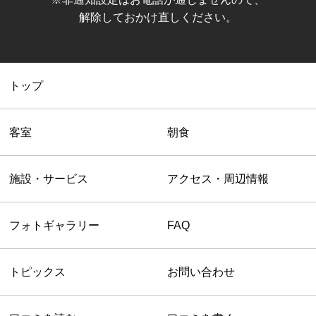
解除しておかけ直しください。
トップ
客室
朝食
施設・サービス
アクセス・周辺情報
フォトギャラリー
FAQ
トピックス
お問い合わせ