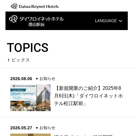
LANGUAGE
English
TOPICS
中文（簡体字）
トピックス
中文（繁体字）
2026.08.06
お知らせ
한국어
【新規開業のご紹介】2025年8
月6日(木)「ダイワロイネットホ
テル松江駅前」
2026.05.27
お知らせ