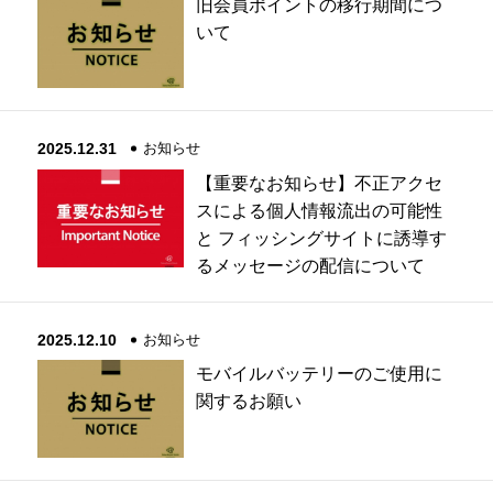
旧会員ポイントの移行期間につ
いて
2025.12.31
お知らせ
【重要なお知らせ】不正アクセ
スによる個人情報流出の可能性
と フィッシングサイトに誘導す
るメッセージの配信について
2025.12.10
お知らせ
モバイルバッテリーのご使用に
関するお願い