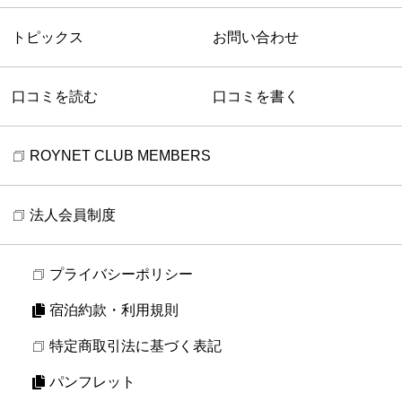
トピックス
お問い合わせ
口コミを読む
口コミを書く
ROYNET CLUB MEMBERS
法人会員制度
プライバシーポリシー
宿泊約款・利用規則
特定商取引法に基づく表記
パンフレット