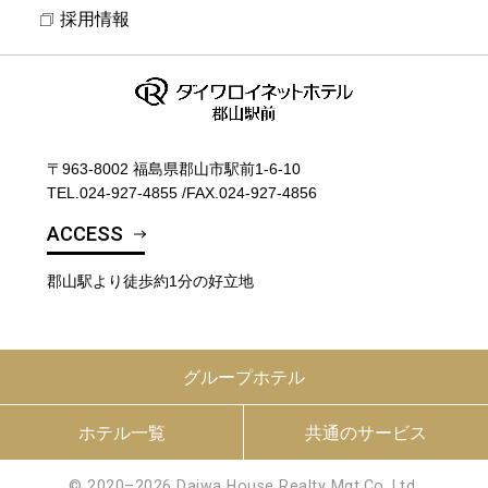
採用情報
〒963-8002 福島県郡山市駅前1-6-10
TEL.
024-927-4855
/
FAX.024-927-4856
ACCESS
郡山駅より徒歩約1分の好立地
グループホテル
ホテル一覧
共通のサービス
© 2020–2026 Daiwa House Realty Mgt.Co.,Ltd.