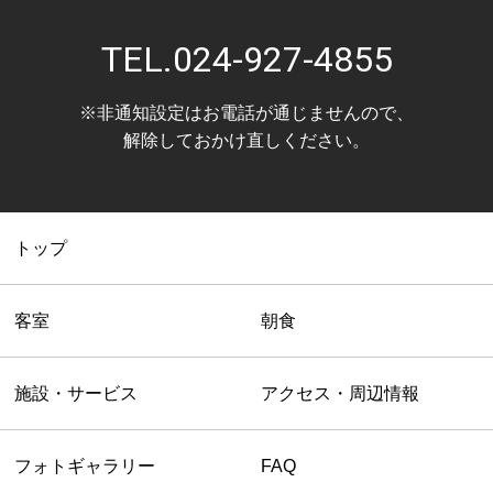
TEL.
024-927-4855
※非通知設定はお電話が通じませんので、
解除しておかけ直しください。
トップ
客室
朝食
施設・サービス
アクセス・周辺情報
フォトギャラリー
FAQ