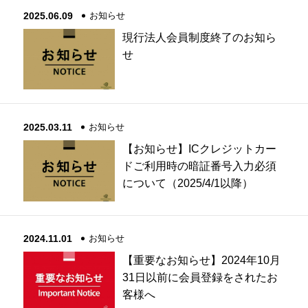
2025.06.09
お知らせ
現行法人会員制度終了のお知ら
せ
2025.03.11
お知らせ
【お知らせ】ICクレジットカー
ドご利用時の暗証番号入力必須
について（2025/4/1以降）
2024.11.01
お知らせ
【重要なお知らせ】2024年10月
31日以前に会員登録をされたお
客様へ