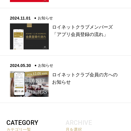
2024.11.01
お知らせ
ロイネットクラブメンバーズ
「アプリ会員登録の流れ」
2024.05.30
お知らせ
ロイネットクラブ会員の方への
お知らせ
CATEGORY
ARCHIVE
カテゴリ一覧
月を選択