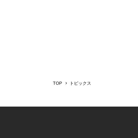
TOP
トピックス