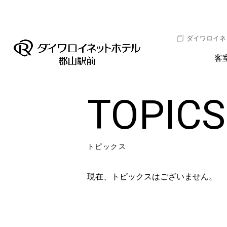
ダイワロイネ
客
TOPICS
トピックス
現在、トピックスはございません。