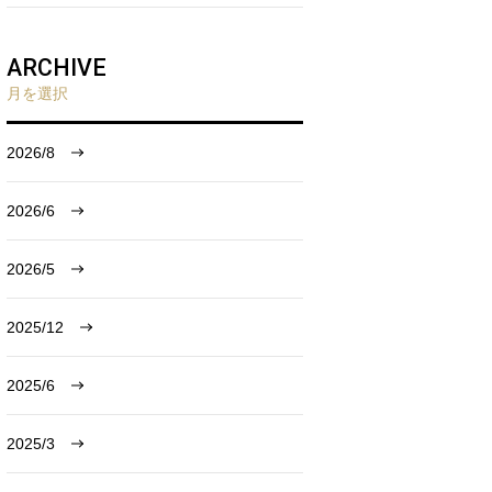
ARCHIVE
月を選択
2026/8
2026/6
2026/5
2025/12
2025/6
2025/3