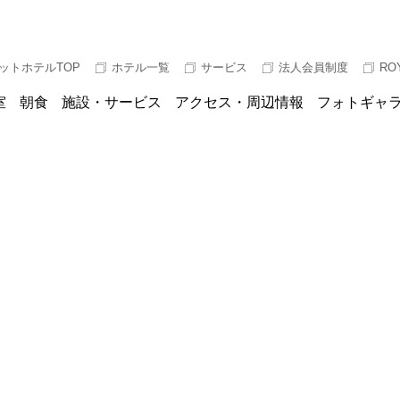
ットホテルTOP
ホテル一覧
サービス
法人会員制度
RO
室
朝食
施設・サービス
アクセス・周辺情報
フォトギャ