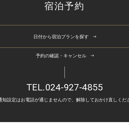
宿泊予約
日付から宿泊プランを探す
予約の確認・キャンセル
TEL.
024-927-4855
通知設定はお電話が通じませんので、
解除しておかけ直しくだ