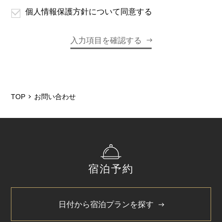
個人情報保護方針について同意する
TOP
お問い合わせ
宿泊予約
日付から宿泊プランを探す