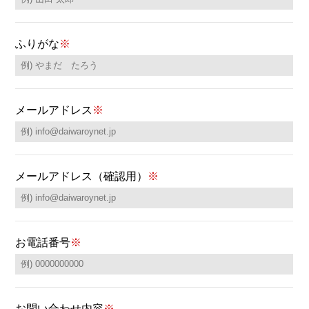
ふりがな
※
メールアドレス
※
メールアドレス（確認用）
※
お電話番号
※
お問い合わせ内容
※