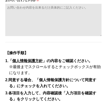
【操作手順】
1.「
個人情報保護方針
」の内容をご確認ください。
※最後までスクロールするとチェックボックスが有効
になります。
2.同意する場合、「個人情報保護方針について同意す
る」にチェックを入れてください。
3.各項目を入力して、内容確認後「入力項目を確認す
る」をクリックしてください。