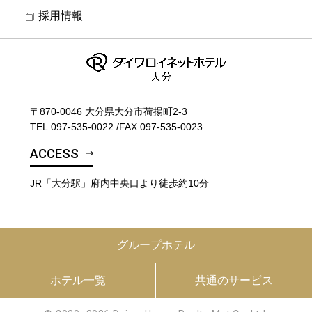
採用情報
〒870-0046 大分県大分市荷揚町2-3
TEL.
097-535-0022
/
FAX.097-535-0023
ACCESS
JR「大分駅」府内中央口より徒歩約10分
グループホテル
ホテル一覧
共通のサービス