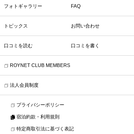
フォトギャラリー
FAQ
トピックス
お問い合わせ
口コミを読む
口コミを書く
ROYNET CLUB MEMBERS
法人会員制度
プライバシーポリシー
宿泊約款・利用規則
特定商取引法に基づく表記