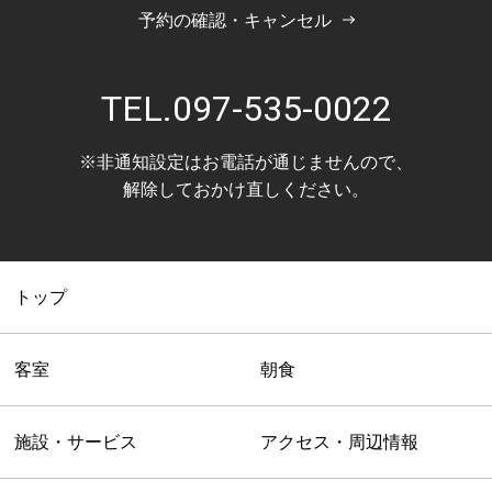
予約の確認・キャンセル
TEL.
097-535-0022
※非通知設定はお電話が通じませんので、
解除しておかけ直しください。
トップ
客室
朝食
施設・サービス
アクセス・周辺情報