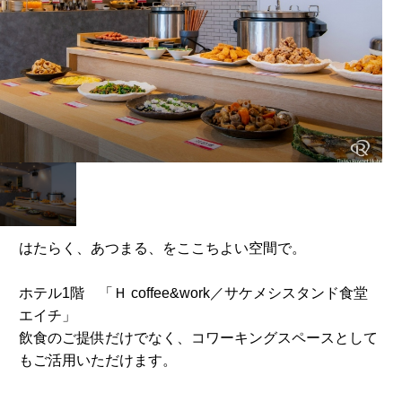
はたらく、あつまる、をここちよい空間で。
ホテル1階 「Ｈ coffee&work／サケメシスタンド食堂
エイチ」
飲食のご提供だけでなく、コワーキングスペースとして
もご活用いただけます。