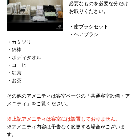
必要なものを必要な分だけ
お取りください。
・歯ブラシセット
・ヘアブラシ
・カミソリ
・綿棒
・ボディタオル
・コーヒー
・紅茶
・お茶
その他のアメニティは客室ページの「共通客室設備・ア
メニティ」をご覧ください。
※上記アメニティは客室には設置しておりません。
※アメニティ内容は予告なく変更する場合がございま
す。