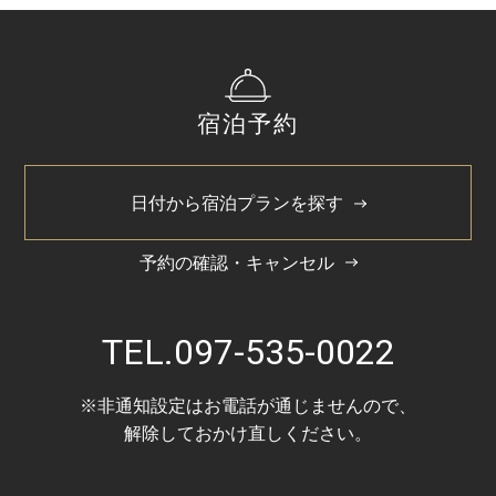
宿泊予約
日付から宿泊プランを探す
予約の確認・キャンセル
TEL.
097-535-0022
※非通知設定はお電話が通じませんので、
解除しておかけ直しください。