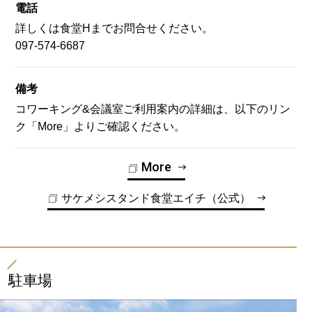
電話
詳しくは食堂Hまでお問合せください。
097-574-6687
備考
コワーキング&会議室ご利用案内の詳細は、以下のリン
ク「More」よりご確認ください。
More
サケメシスタンド食堂エイチ（公式）
駐車場