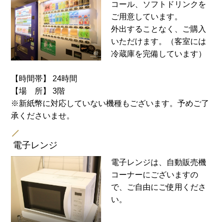
コール、ソフトドリンクを
ご用意しています。
外出することなく、ご購入
いただけます。（客室には
冷蔵庫を完備しています）
【時間帯】 24時間
【場 所】 3階
※新紙幣に対応していない機種もございます。予めご了
承くださいませ。
電子レンジ
電子レンジは、自動販売機
コーナーにございますの
で、ご自由にご使用くださ
い。