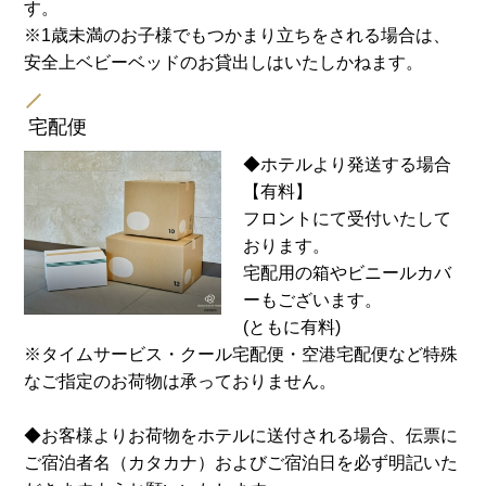
す。
※1歳未満のお子様でもつかまり立ちをされる場合は、
安全上ベビーベッドのお貸出しはいたしかねます。
宅配便
◆ホテルより発送する場合
【有料】
フロントにて受付いたして
おります。
宅配用の箱やビニールカバ
ーもございます。
(ともに有料)
※タイムサービス・クール宅配便・空港宅配便など特殊
なご指定のお荷物は承っておりません。
◆お客様よりお荷物をホテルに送付される場合、伝票に
ご宿泊者名（カタカナ）およびご宿泊日を必ず明記いた