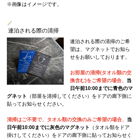
※画像はイメージです。
連泊される際の清掃
連泊される際の清掃のご希
望は、マグネットでお知ら
せをお願いしております。
お部屋の清掃(タオル類の交
換含む)をご希望の場合、
当
日午前10:00までに青色のマ
グネット
（部屋を清掃してください）をドアの廊下側に
貼ってお知らせください。
清掃はご不要で、タオル類の交換のみご希望の場合、
当
日午前10:00までに灰色のマグネット
（タオル類をドア
掛けしてください）をドアの廊下側に貼ってお知らせく