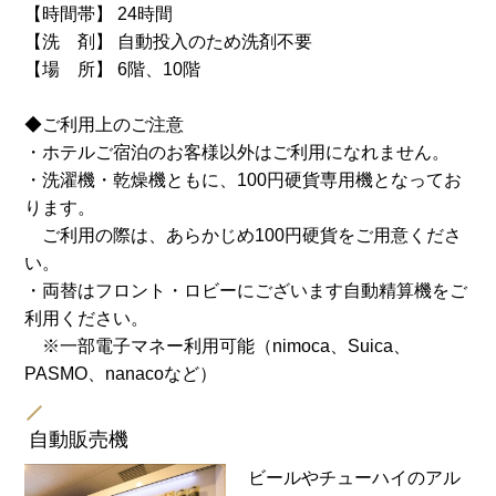
【時間帯】 24時間
【洗 剤】 自動投入のため洗剤不要
【場 所】 6階、10階
◆ご利用上のご注意
・ホテルご宿泊のお客様以外はご利用になれません。
・洗濯機・乾燥機ともに、100円硬貨専用機となってお
ります。
ご利用の際は、あらかじめ100円硬貨をご用意くださ
い。
・両替はフロント・ロビーにございます自動精算機をご
利用ください。
※一部電子マネー利用可能（nimoca、Suica、
PASMO、nanacoなど）
自動販売機
ビールやチューハイのアル