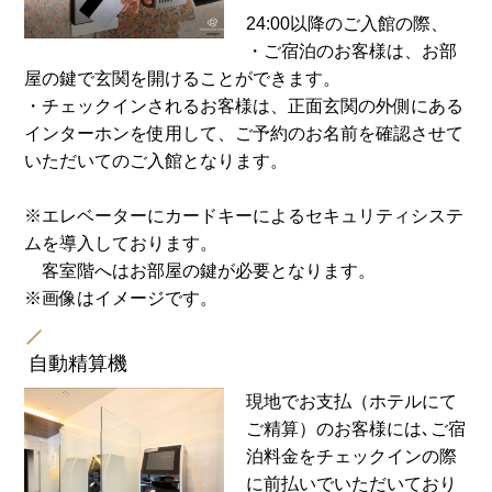
24:00以降のご入館の際、
・ご宿泊のお客様は、お部
屋の鍵で玄関を開けることができます。
・チェックインされるお客様は、正面玄関の外側にある
インターホンを使用して、ご予約のお名前を確認させて
いただいてのご入館となります。
※エレベーターにカードキーによるセキュリティシステ
ムを導入しております。
客室階へはお部屋の鍵が必要となります。
※画像はイメージです。
自動精算機
現地でお支払（ホテルにて
ご精算）のお客様には､ご宿
泊料金をチェックインの際
に前払いでいただいており