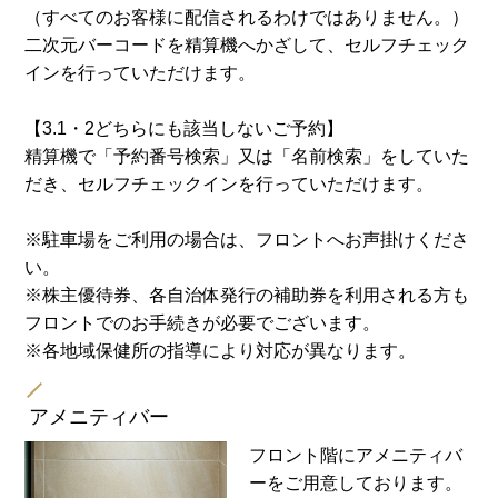
（すべてのお客様に配信されるわけではありません。）
二次元バーコードを精算機へかざして、セルフチェック
インを行っていただけます。
【3.1・2どちらにも該当しないご予約】
精算機で「予約番号検索」又は「名前検索」をしていた
だき、セルフチェックインを行っていただけます。
※駐車場をご利用の場合は、フロントへお声掛けくださ
い。
※株主優待券、各自治体発行の補助券を利用される方も
フロントでのお手続きが必要でございます。
※各地域保健所の指導により対応が異なります。
アメニティバー
フロント階にアメニティバ
ーをご用意しております。