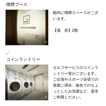
喫煙ブース
館内に喫煙スペースがござ
います。
【場 所】2階
コインランドリー
セルフサービスのコインラ
ンドリー室がございます。
ご出張やスポーツ合宿での
長期ご滞在、旅先でのちょ
っとしたお洗濯など、是非
ご利用ください。