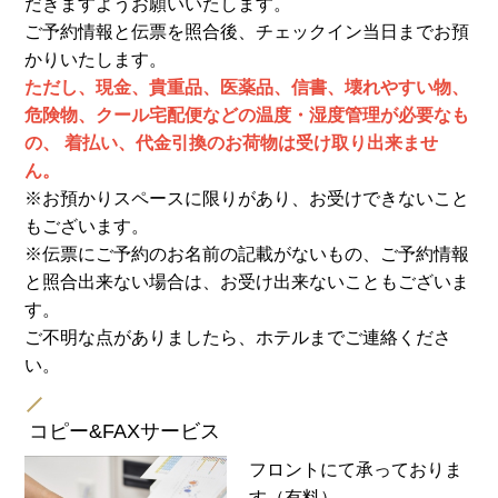
だきますようお願いいたします。
ご予約情報と伝票を照合後、チェックイン当日までお預
かりいたします。
ただし、現金、貴重品、医薬品、信書、壊れやすい物、
危険物、クール宅配便などの温度・湿度管理が必要なも
の、 着払い、代金引換のお荷物は受け取り出来ませ
ん。
※お預かりスペースに限りがあり、お受けできないこと
もございます。
※伝票にご予約のお名前の記載がないもの、ご予約情報
と照合出来ない場合は、お受け出来ないこともございま
す。
ご不明な点がありましたら、ホテルまでご連絡くださ
い。
コピー&FAXサービス
フロントにて承っておりま
す（有料）