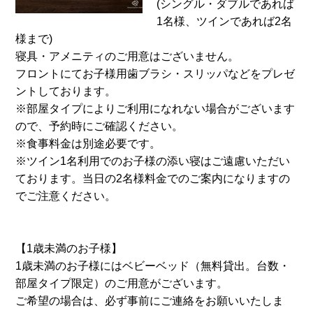
(シングル・ダブルであれば
1名様、ツインであれば2名
様まで)
寝具・アメニティのご用意はございません。
フロントにてお子様用歯ブラシ・スリッパなどをプレゼ
ントしております。
※部屋タイプによりご利用になれない場合がございます
ので、予約時にご確認ください。
※食事料金は別途必要です。
※ツイン1名利用でのお子様の添い寝はご遠慮いただい
ております。当日の2名様料金でのご案内になりますの
でご注意ください。
【1歳未満のお子様】
1歳未満のお子様にはベビーベッド（無料貸出。台数・
部屋タイプ限定）のご用意がございます。
ご希望の場合は、必ず事前にご連絡をお願いいたしま