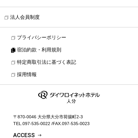
法人会員制度
プライバシーポリシー
宿泊約款・利用規則
特定商取引法に基づく表記
採用情報
〒870-0046 大分県大分市荷揚町2-3
TEL.
097-535-0022
/
FAX.097-535-0023
ACCESS