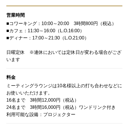
営業時間
■コワーキング：10:00～20:00 3時間800円（税込）
■カフェ：11:30～16:00（L.O.16:00）
■ディナー：17:00～21:30（L.O.21:00）
日曜定休 ※連休においては定休日が変わる場合がござ
います
料金
ミーティングラウンジは10名様以上の打ち合わせなどに
お使いいただけます。
16名まで 3時間12,000円（税込）
24名まで 3時間16,000円（税込）ワンドリンク付き
利用可能な設備：プロジェクター