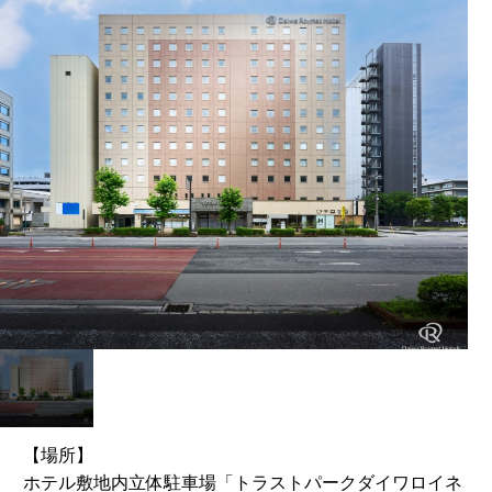
【場所】
ホテル敷地内立体駐車場「トラストパークダイワロイネ