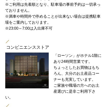
※ご利用は先着順となり、駐車場の事前予約は一切承っ
ておりません。
※満車や時間外で停めることが出来ない場合は提携駐車
場をご案内しております。
※23:00～7:00は入出庫不可
コンビニエンスストア
「ローソン」がホテル1階に
あり24時間営業です。
ちょっとしたお買物はもち
ろん、大分のお土産品コー
ナーも充実しています。
ご家族や職場の方へのお土
産選びに是非ご利用下さ
い。