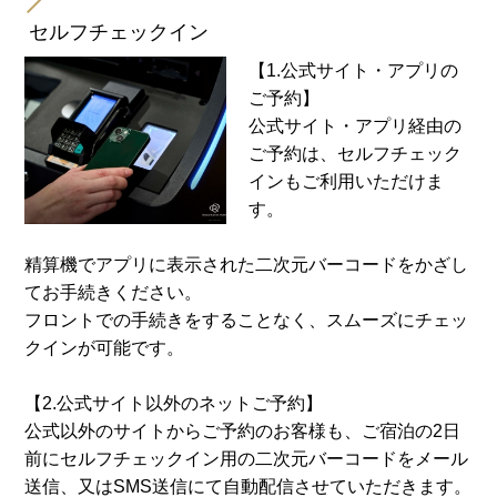
セルフチェックイン
【1.公式サイト・アプリの
ご予約】
公式サイト・アプリ経由の
ご予約は、セルフチェック
インもご利用いただけま
す。
精算機でアプリに表示された二次元バーコードをかざし
てお手続きください。
フロントでの手続きをすることなく、スムーズにチェッ
クインが可能です。
【2.公式サイト以外のネットご予約】
公式以外のサイトからご予約のお客様も、ご宿泊の2日
前にセルフチェックイン用の二次元バーコードをメール
送信、又はSMS送信にて自動配信させていただきます。