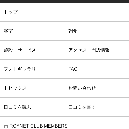
トップ
客室
朝食
施設・サービス
アクセス・周辺情報
フォトギャラリー
FAQ
トピックス
お問い合わせ
口コミを読む
口コミを書く
ROYNET CLUB MEMBERS